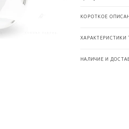
КОРОТКОЕ ОПИСА
ХАРАКТЕРИСТИКИ 
Тип товара
Бренд
НАЛИЧИЕ И ДОСТА
Коллекция
Страна производител
Материал
Объем / Размер