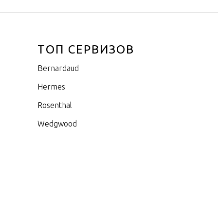
ТОП СЕРВИЗОВ
Bernardaud
Hermes
Rosenthal
Wedgwood