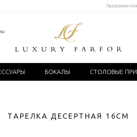
Программа ло
.su
ЕССУАРЫ
БОКАЛЫ
СТОЛОВЫЕ ПР
ТАРЕЛКА ДЕСЕРТНАЯ 16СМ