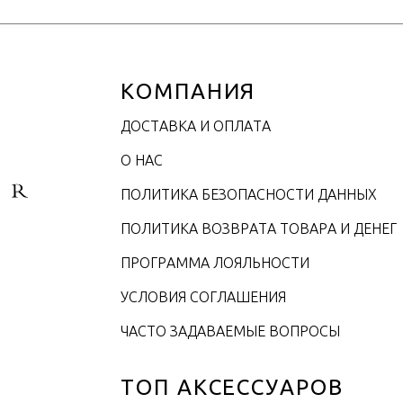
КОМПАНИЯ
ДОСТАВКА И ОПЛАТА
О НАС
ПОЛИТИКА БЕЗОПАСНОСТИ ДАННЫХ
ПОЛИТИКА ВОЗВРАТА ТОВАРА И ДЕНЕГ
ПРОГРАММА ЛОЯЛЬНОСТИ
УСЛОВИЯ СОГЛАШЕНИЯ
ЧАСТО ЗАДАВАЕМЫЕ ВОПРОСЫ
ТОП АКСЕССУАРОВ