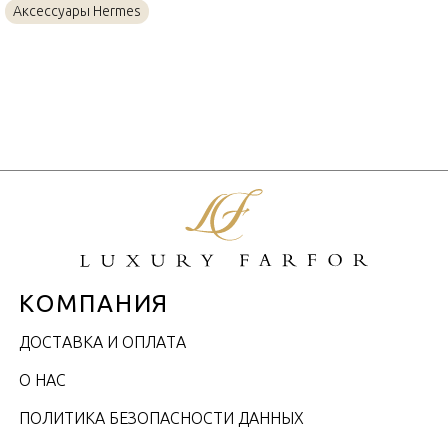
Аксессуары Hermes
КОМПАНИЯ
ДОСТАВКА И ОПЛАТА
О НАС
ПОЛИТИКА БЕЗОПАСНОСТИ ДАННЫХ