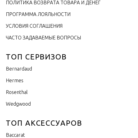
ПОЛИТИКА ВОЗВРАТА ТОВАРА И ДЕНЕГ
ПРОГРАММА ЛОЯЛЬНОСТИ
УСЛОВИЯ СОГЛАШЕНИЯ
ЧАСТО ЗАДАВАЕМЫЕ ВОПРОСЫ
ТОП СЕРВИЗОВ
Bernardaud
Hermes
Rosenthal
Wedgwood
ТОП АКСЕССУАРОВ
Baccarat