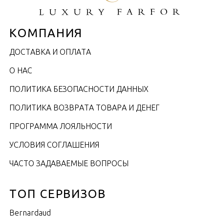
КОМПАНИЯ
ДОСТАВКА И ОПЛАТА
О НАС
ПОЛИТИКА БЕЗОПАСНОСТИ ДАННЫХ
ПОЛИТИКА ВОЗВРАТА ТОВАРА И ДЕНЕГ
ПРОГРАММА ЛОЯЛЬНОСТИ
УСЛОВИЯ СОГЛАШЕНИЯ
ЧАСТО ЗАДАВАЕМЫЕ ВОПРОСЫ
ТОП СЕРВИЗОВ
Bernardaud