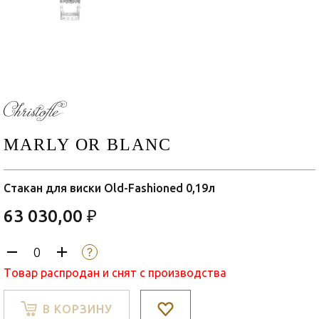
MARLY OR BLANC
Стакан для виски Old-Fashioned 0,19л
63 030,00 ₽
Товар распродан и снят с производства
В КОРЗИНУ