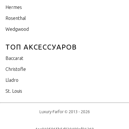
Hermes
Rosenthal
Wedgwood
ТОП АКСЕССУАРОВ
Baccarat
Christofle
Lladro
St. Louis
Luxury-Farfor © 2013 - 2026