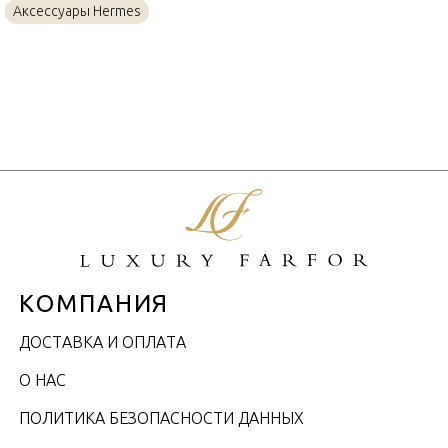
Аксессуары Hermes
КОМПАНИЯ
ДОСТАВКА И ОПЛАТА
О НАС
ПОЛИТИКА БЕЗОПАСНОСТИ ДАННЫХ