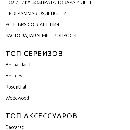
ПОЛИТИКА ВОЗВРАТА ТОВАРА И ДЕНЕГ
ПРОГРАММА ЛОЯЛЬНОСТИ
УСЛОВИЯ СОГЛАШЕНИЯ
ЧАСТО ЗАДАВАЕМЫЕ ВОПРОСЫ
ТОП СЕРВИЗОВ
Bernardaud
Hermes
Rosenthal
Wedgwood
ТОП АКСЕССУАРОВ
Baccarat