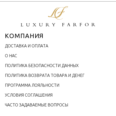
КОМПАНИЯ
ДОСТАВКА И ОПЛАТА
О НАС
ПОЛИТИКА БЕЗОПАСНОСТИ ДАННЫХ
ПОЛИТИКА ВОЗВРАТА ТОВАРА И ДЕНЕГ
ПРОГРАММА ЛОЯЛЬНОСТИ
УСЛОВИЯ СОГЛАШЕНИЯ
ЧАСТО ЗАДАВАЕМЫЕ ВОПРОСЫ