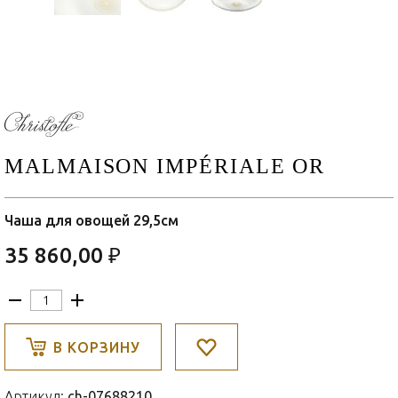
MALMAISON IMPÉRIALE OR
Чаша для овощей 29,5см
35 860,00 ₽
В КОРЗИНУ
Артикул:
ch-07688210