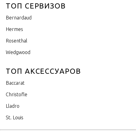
ТОП СЕРВИЗОВ
Bernardaud
Hermes
Rosenthal
Wedgwood
ТОП АКСЕССУАРОВ
Baccarat
Christofle
Lladro
St. Louis