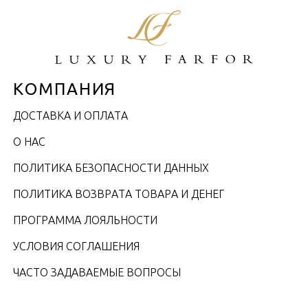
КОМПАНИЯ
ДОСТАВКА И ОПЛАТА
О НАС
ПОЛИТИКА БЕЗОПАСНОСТИ ДАННЫХ
ПОЛИТИКА ВОЗВРАТА ТОВАРА И ДЕНЕГ
ПРОГРАММА ЛОЯЛЬНОСТИ
УСЛОВИЯ СОГЛАШЕНИЯ
ЧАСТО ЗАДАВАЕМЫЕ ВОПРОСЫ