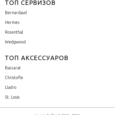
ТОП СЕРВИЗОВ
Bernardaud
Hermes
Rosenthal
Wedgwood
ТОП АКСЕССУАРОВ
Baccarat
Christofle
Lladro
St. Louis