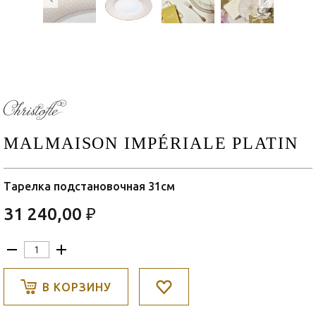
MALMAISON IMPÉRIALE PLATIN
Тарелка подстановочная 31см
31 240,00 ₽
В КОРЗИНУ