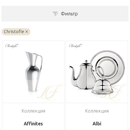
Фильтр
Christofle
Коллекция
Коллекция
Affinites
Albi