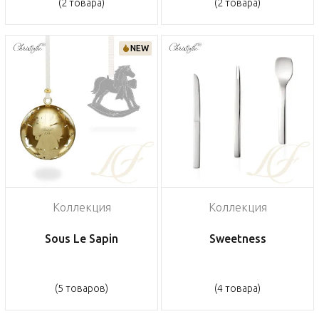
(2 товара)
(2 товара)
NEW
Коллекция
Коллекция
Sous Le Sapin
Sweetness
(5 товаров)
(4 товара)