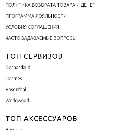
ПОЛИТИКА ВОЗВРАТА ТОВАРА И ДЕНЕГ
ПРОГРАММА ЛОЯЛЬНОСТИ
УСЛОВИЯ СОГЛАШЕНИЯ
ЧАСТО ЗАДАВАЕМЫЕ ВОПРОСЫ
ТОП СЕРВИЗОВ
Bernardaud
Hermes
Rosenthal
Wedgwood
ТОП АКСЕССУАРОВ
Baccarat