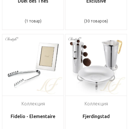
Duel des Thés
Exclusive
(1 товар)
(30 товаров)
Коллекция
Коллекция
Fidelio - Elementaire
Fjerdingstad