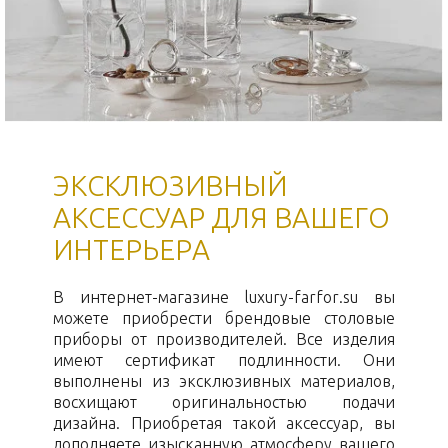
ЭКСКЛЮЗИВНЫЙ
АКСЕССУАР ДЛЯ ВАШЕГО
ИНТЕРЬЕРА
В интернет-магазине luxury-farfor.su вы
можете приобрести брендовые столовые
приборы от производителей. Все изделия
имеют сертификат подлинности. Они
выполнены из эксклюзивных материалов,
восхищают оригинальностью подачи
дизайна. Приобретая такой аксессуар, вы
дополняете изысканную атмосферу вашего