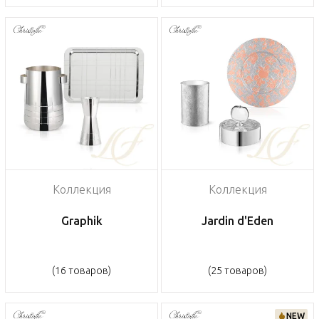
Коллекция
Коллекция
Graphik
Jardin d'Eden
(16 товаров)
(25 товаров)
NEW