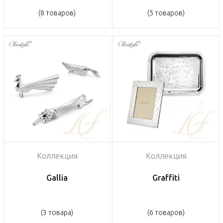
(8 товаров)
(5 товаров)
Коллекция
Коллекция
Gallia
Graffiti
(3 товара)
(6 товаров)