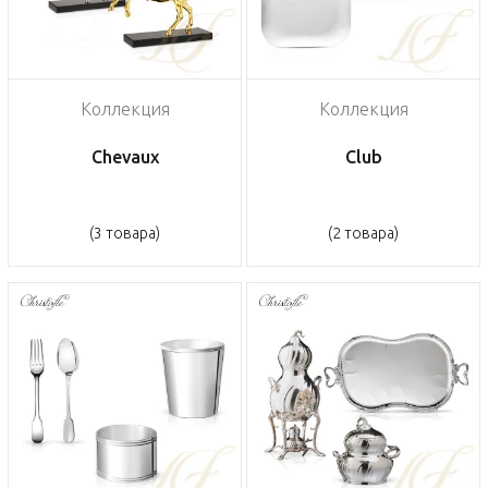
Коллекция
Коллекция
Chevaux
Club
(3 товара)
(2 товара)