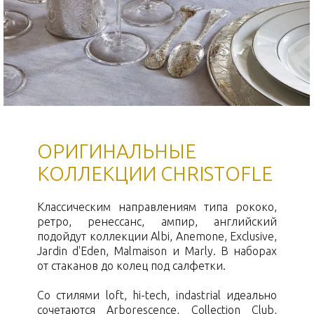
ОРИГИНАЛЬНЫЕ
КОЛЛЕКЦИИ CHRISTOFLE
Классическим направлениям типа рококо,
ретро, ренессанс, ампир, английский
подойдут коллекции Albi, Anemone, Exclusive,
Jardin d'Eden, Malmaison и Marly. В наборах
от стаканов до колец под салфетки.
Со стилями loft, hi-tech, indastrial идеально
сочетаются Arborescence, Collection Club,