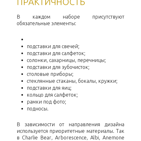
ПРАКТИЧНОСТЬ
В каждом наборе присутствуют
обязательные элементы:
подставки для свечей;
подставки для салфеток;
солонки, сахарницы, перечницы;
подставки для зубочисток;
столовые приборы;
стеклянные стаканы, бокалы, кружки;
подставки для яиц;
кольцо для салфеток;
рамки под фото;
подносы.
В зависимости от направления дизайна
используется приоритетные материалы. Так
в Charlie Bear, Arborescence, Albi, Anemone