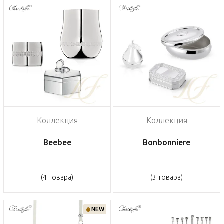
Коллекция
Коллекция
Beebee
Bonbonniere
(4 товара)
(3 товара)
NEW