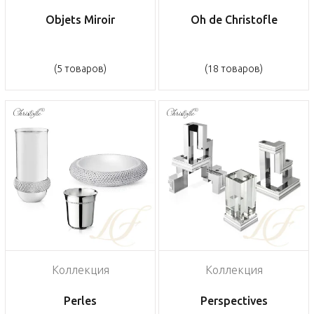
Objets Miroir
Oh de Christofle
(5 товаров)
(18 товаров)
Коллекция
Коллекция
Perles
Perspectives