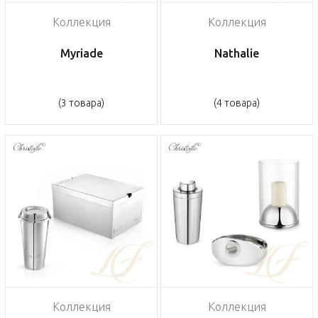
Коллекция
Коллекция
Myriade
Nathalie
(3 товара)
(4 товара)
Коллекция
Коллекция