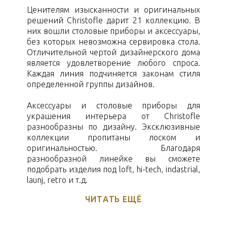
Ценителям изысканности и оригинальных
решений Christofle дарит 21 коллекцию. В
них вошли столовые приборы и аксессуары,
без которых невозможна сервировка стола.
Отличительной чертой дизайнерского дома
является удовлетворение любого спроса.
Каждая линия подчиняется законам стиля
определенной группы дизайнов.
Аксессуары и столовые приборы для
украшения интерьера от Christofle
разнообразны по дизайну. Эксклюзивные
коллекции пропитаны лоском и
оригинальностью. Благодаря
разнообразной линейке вы сможете
подобрать изделия под loft, hi-tech, indastrial,
launj, retro и т.д.
ЧИТАТЬ ЕЩЁ