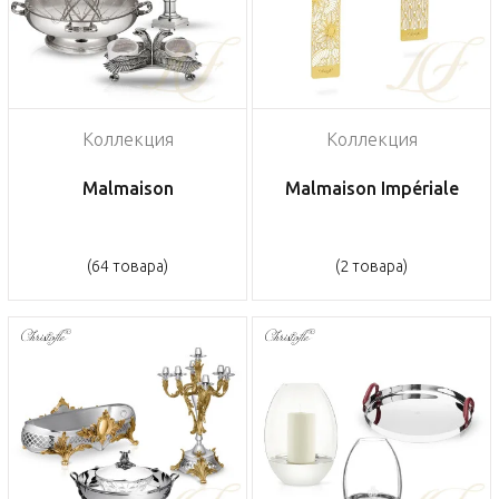
Коллекция
Коллекция
Malmaison
Malmaison Impériale
(64 товара)
(2 товара)