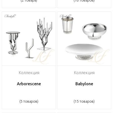
(2 товара)
(10 товаров)
Коллекция
Коллекция
Arborescene
Babylone
(5 товаров)
(15 товаров)