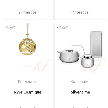
(27 товаров)
(7 товаров)
Коллекция
Коллекция
Rêve Cosmique
Silver time