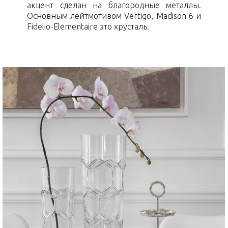
акцент сделан на благородные металлы.
Основным лейтмотивом Vertigo, Madison 6 и
Fidelio-Elementaire это хрусталь.