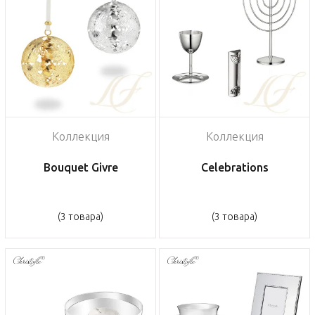
Коллекция
Коллекция
Bouquet Givre
Celebrations
(3 товара)
(3 товара)