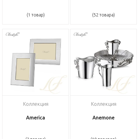
(1 товар)
(52 товара)
Коллекция
Коллекция
America
Anemone