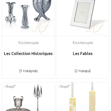
Коллекция
Коллекция
Les Collection Historiques
Les Fables
(5 товаров)
(2 товара)