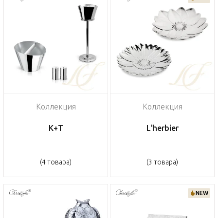
Коллекция
Коллекция
K+T
L'herbier
(4 товара)
(3 товара)
NEW