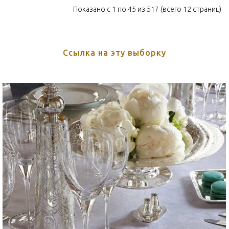
Показано с 1 по 45 из 517 (всего 12 страниц)
Ссылка на эту выборку