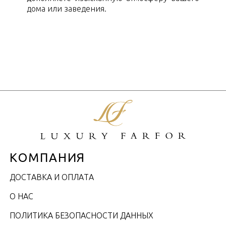
дома или заведения.
КОМПАНИЯ
ДОСТАВКА И ОПЛАТА
О НАС
ПОЛИТИКА БЕЗОПАСНОСТИ ДАННЫХ