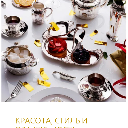
КРАСОТА, СТИЛЬ И