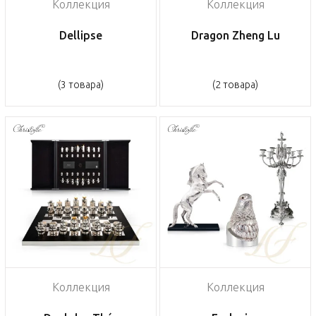
Коллекция
Коллекция
Dellipse
Dragon Zheng Lu
(3 товара)
(2 товара)
Коллекция
Коллекция