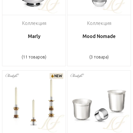
Коллекция
Коллекция
Marly
Mood Nomade
(11 товаров)
(3 товара)
NEW