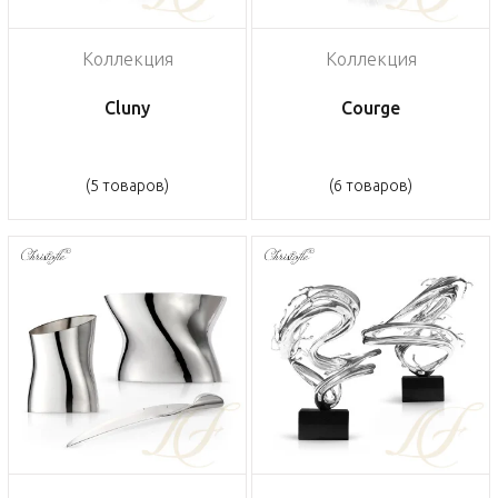
Коллекция
Коллекция
Cluny
Courge
(5 товаров)
(6 товаров)