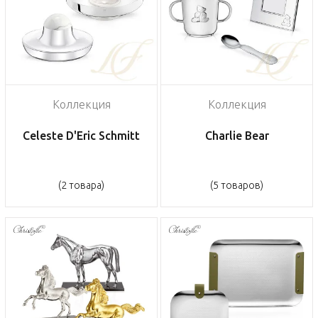
Коллекция
Коллекция
Celeste D'Eric Schmitt
Charlie Bear
(2 товара)
(5 товаров)