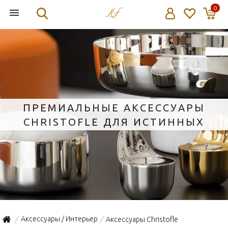
0
ПРЕМИАЛЬНЫЕ АКСЕССУАРЫ
CHRISTOFLE ДЛЯ ИСТИННЫХ
ЦЕНИТЕЛЕЙ
Аксессуары / Интерьер
Аксессуары Christofle
/
/