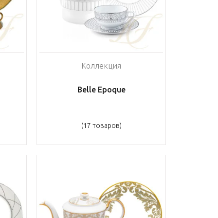
Коллекция
Belle Epoque
(17 товаров)