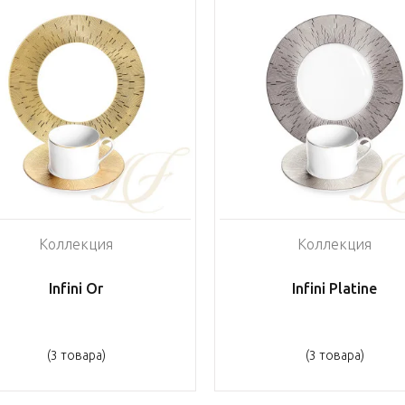
Коллекция
Коллекция
Infini Or
Infini Platine
(3 товара)
(3 товара)