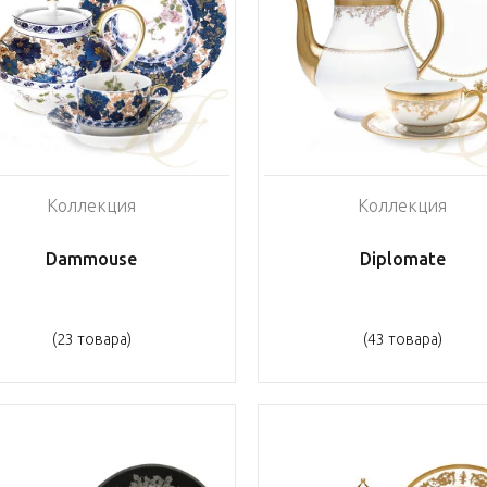
Коллекция
Коллекция
Dammouse
Diplomate
(23 товара)
(43 товара)