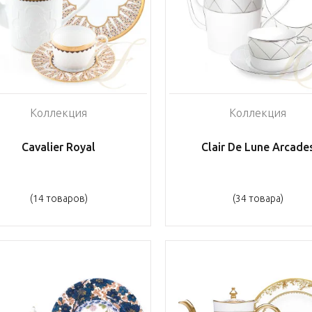
Коллекция
Коллекция
Cavalier Royal
Clair De Lune Arcade
(14 товаров)
(34 товара)