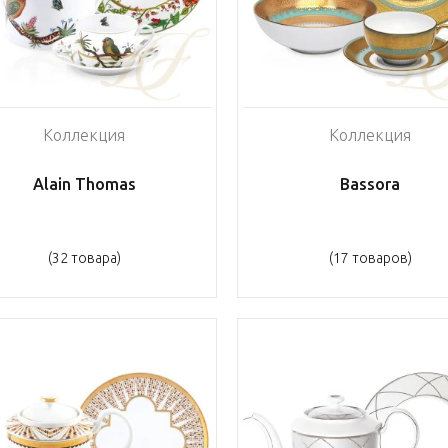
Коллекция
Коллекция
Alain Thomas
Bassora
(32 товара)
(17 товаров)