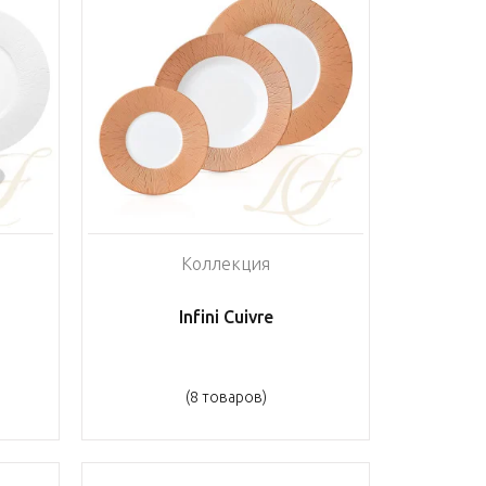
Коллекция
Infini Cuivre
(8 товаров)