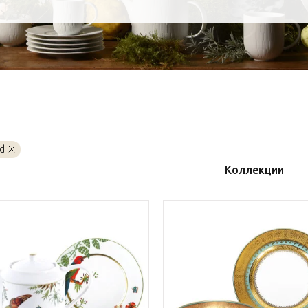
nd
Коллекции