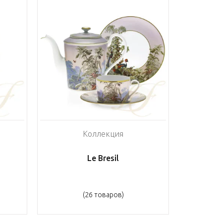
Коллекция
Le Bresil
(26 товаров)