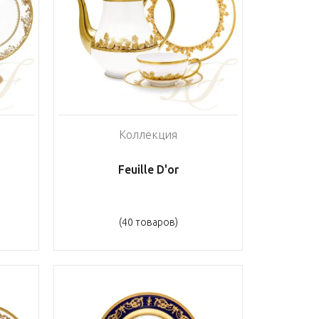
Коллекция
Feuille D'or
(40 товаров)