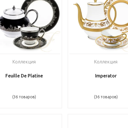
Коллекция
Коллекция
Feuille De Platine
Imperator
(36 товаров)
(36 товаров)