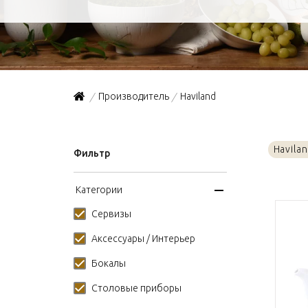
Производитель
Haviland
/
/
Havila
Фильтр
Категории
Сервизы
Аксессуары / Интерьер
Бокалы
Столовые приборы