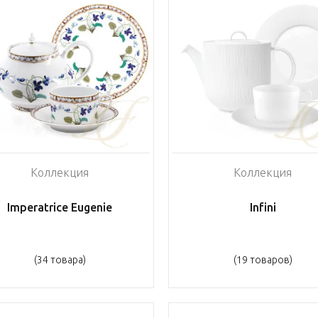
Коллекция
Коллекция
Imperatrice Eugenie
Infini
(34 товара)
(19 товаров)