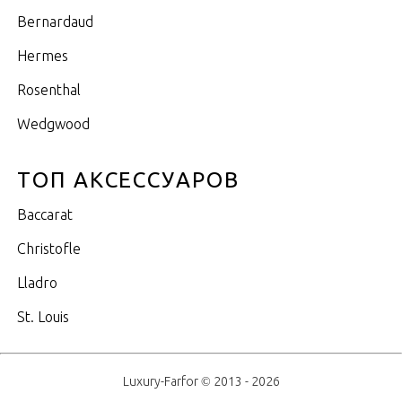
Bernardaud
Hermes
Rosenthal
Wedgwood
ТОП АКСЕССУАРОВ
Baccarat
Christofle
Lladro
St. Louis
Luxury-Farfor © 2013 - 2026