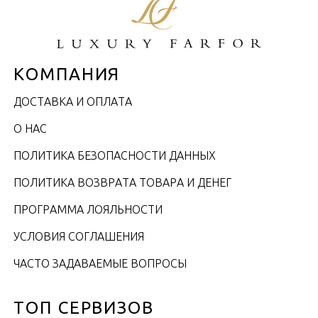
КОМПАНИЯ
ДОСТАВКА И ОПЛАТА
О НАС
ПОЛИТИКА БЕЗОПАСНОСТИ ДАННЫХ
ПОЛИТИКА ВОЗВРАТА ТОВАРА И ДЕНЕГ
ПРОГРАММА ЛОЯЛЬНОСТИ
УСЛОВИЯ СОГЛАШЕНИЯ
ЧАСТО ЗАДАВАЕМЫЕ ВОПРОСЫ
ТОП СЕРВИЗОВ