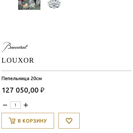
LOUXOR
Пепельница 20см
127 050,00 ₽
В КОРЗИНУ