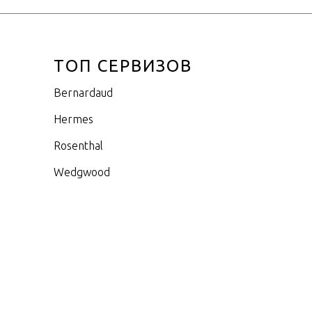
ТОП СЕРВИЗОВ
Bernardaud
Hermes
Rosenthal
Wedgwood