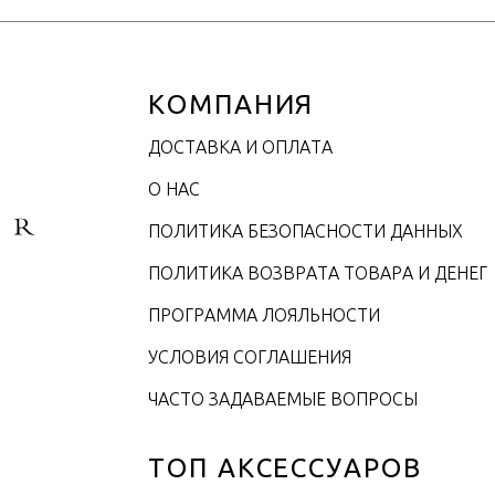
КОМПАНИЯ
ДОСТАВКА И ОПЛАТА
О НАС
ПОЛИТИКА БЕЗОПАСНОСТИ ДАННЫХ
ПОЛИТИКА ВОЗВРАТА ТОВАРА И ДЕНЕГ
ПРОГРАММА ЛОЯЛЬНОСТИ
УСЛОВИЯ СОГЛАШЕНИЯ
ЧАСТО ЗАДАВАЕМЫЕ ВОПРОСЫ
ТОП АКСЕССУАРОВ