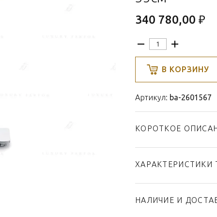
340 780,00 ₽
В КОРЗИНУ
Артикул:
ba-2601567
КОРОТКОЕ ОПИСА
ХАРАКТЕРИСТИКИ 
Тип товара
Бренд
НАЛИЧИЕ И ДОСТА
Коллекция