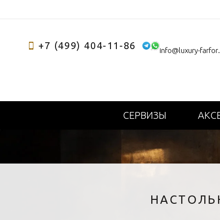
+7 (499) 404-11-86
info@luxury-farfor
СЕРВИЗЫ
АКС
НАСТОЛЬ