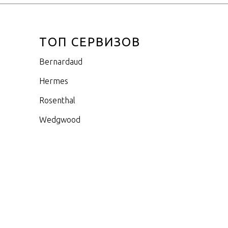
ТОП СЕРВИЗОВ
Bernardaud
Hermes
Rosenthal
Wedgwood