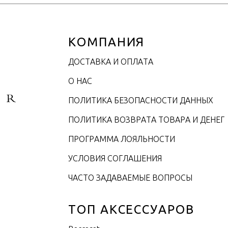
КОМПАНИЯ
ДОСТАВКА И ОПЛАТА
О НАС
ПОЛИТИКА БЕЗОПАСНОСТИ ДАННЫХ
ПОЛИТИКА ВОЗВРАТА ТОВАРА И ДЕНЕГ
ПРОГРАММА ЛОЯЛЬНОСТИ
УСЛОВИЯ СОГЛАШЕНИЯ
ЧАСТО ЗАДАВАЕМЫЕ ВОПРОСЫ
ТОП АКСЕССУАРОВ