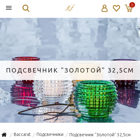
0
ПОДСВЕЧНИК "ЗОЛОТОЙ" 32,5СМ
Baccarat
Подсвечники
Подсвечник "Золотой" 32,5см
/
/
/