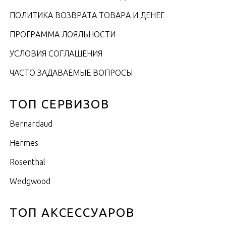
ПОЛИТИКА ВОЗВРАТА ТОВАРА И ДЕНЕГ
ПРОГРАММА ЛОЯЛЬНОСТИ
УСЛОВИЯ СОГЛАШЕНИЯ
ЧАСТО ЗАДАВАЕМЫЕ ВОПРОСЫ
ТОП СЕРВИЗОВ
Bernardaud
Hermes
Rosenthal
Wedgwood
ТОП АКСЕССУАРОВ