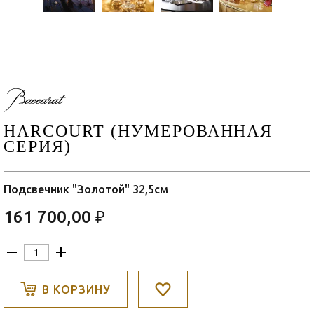
HARCOURT (НУМЕРОВАННАЯ
СЕРИЯ)
Подсвечник "Золотой" 32,5см
161 700,00 ₽
В КОРЗИНУ