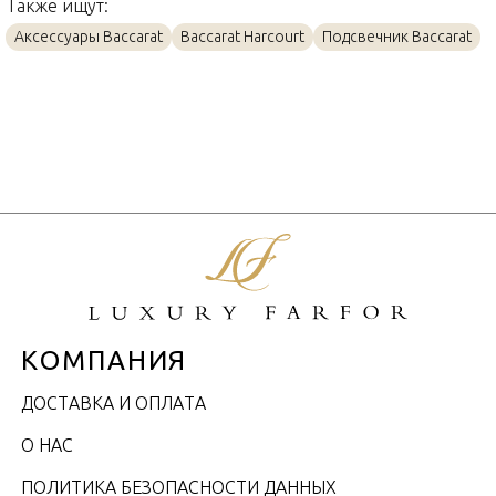
Также ищут:
Аксессуары Baccarat
Baccarat Harcourt
Подсвечник Baccarat
КОМПАНИЯ
ДОСТАВКА И ОПЛАТА
О НАС
ПОЛИТИКА БЕЗОПАСНОСТИ ДАННЫХ