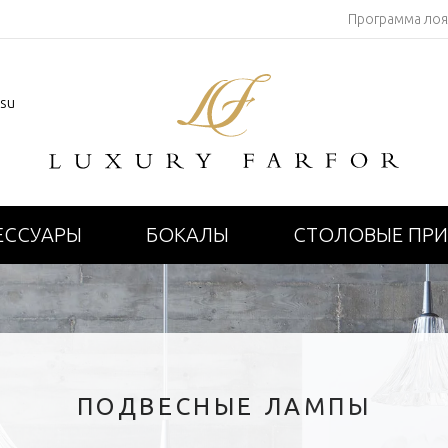
Программа ло
.su
ЕССУАРЫ
БОКАЛЫ
СТОЛОВЫЕ ПР
ПОДВЕСНЫЕ ЛАМПЫ