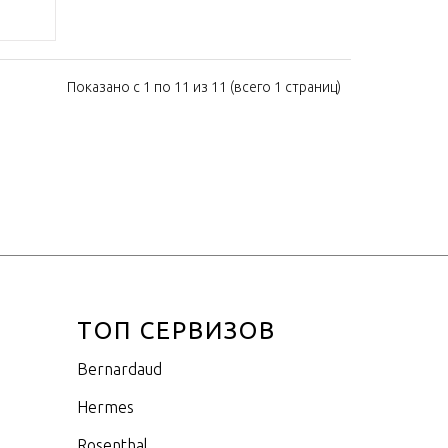
Показано с 1 по 11 из 11 (всего 1 страниц)
ТОП СЕРВИЗОВ
Bernardaud
Hermes
Rosenthal