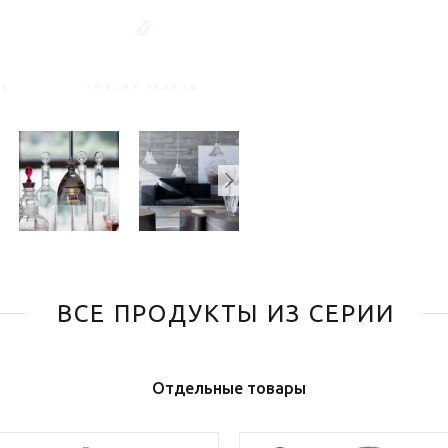
ВСЕ ПРОДУКТЫ ИЗ СЕРИИ
Отдельные товары