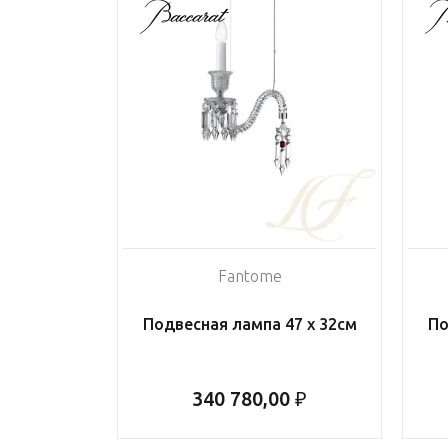
Fantome
Подвесная лампа 47 x 32см
По
340 780,00 ₽