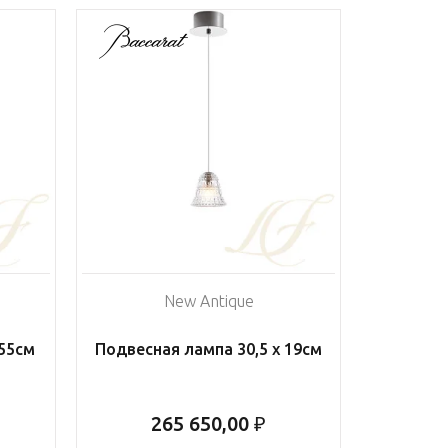
New Antique
 55см
Подвесная лампа 30,5 х 19см
265 650,00 ₽