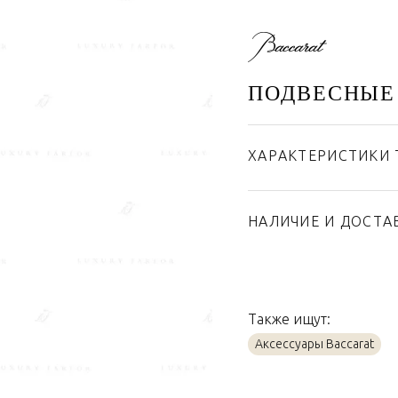
ПОДВЕСНЫЕ
ХАРАКТЕРИСТИКИ 
Бренд
Страна производител
НАЛИЧИЕ И ДОСТА
Материал
Также ищут:
Аксессуары Baccarat