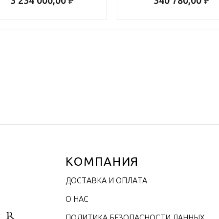
3 234 000,00 ₽
340 780,00 ₽
КОМПАНИЯ
ДОСТАВКА И ОПЛАТА
О НАС
ПОЛИТИКА БЕЗОПАСНОСТИ ДАННЫХ