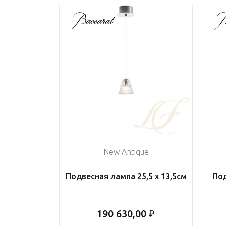
New Antique
Подвесная лампа 25,5 х 13,5см
Под
190 630,00 ₽