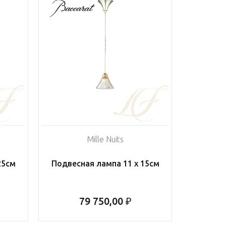
Mille Nuits
25см
Подвесная лампа 11 x 15см
79 750,00 ₽