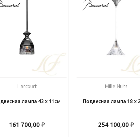
Harcourt
Mille Nuits
двесная лампа 43 x 11см
Подвесная лампа 18 x 
161 700,00 ₽
254 100,00 ₽