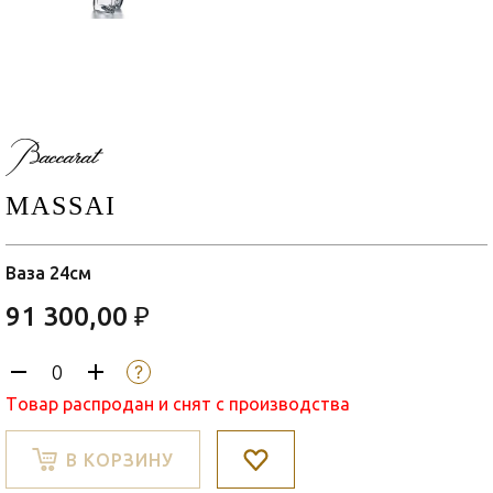
MASSAI
Ваза 24см
91 300,00 ₽
Товар распродан и снят с производства
В КОРЗИНУ