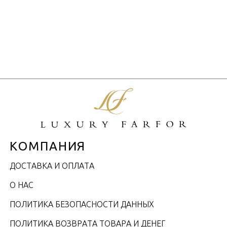
КОМПАНИЯ
ДОСТАВКА И ОПЛАТА
О НАС
ПОЛИТИКА БЕЗОПАСНОСТИ ДАННЫХ
ПОЛИТИКА ВОЗВРАТА ТОВАРА И ДЕНЕГ