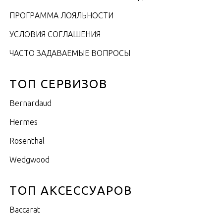
ПРОГРАММА ЛОЯЛЬНОСТИ
УСЛОВИЯ СОГЛАШЕНИЯ
ЧАСТО ЗАДАВАЕМЫЕ ВОПРОСЫ
ТОП СЕРВИЗОВ
Bernardaud
Hermes
Rosenthal
Wedgwood
ТОП АКСЕССУАРОВ
Baccarat