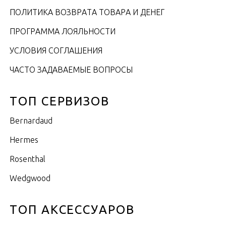
ПОЛИТИКА ВОЗВРАТА ТОВАРА И ДЕНЕГ
ПРОГРАММА ЛОЯЛЬНОСТИ
УСЛОВИЯ СОГЛАШЕНИЯ
ЧАСТО ЗАДАВАЕМЫЕ ВОПРОСЫ
ТОП СЕРВИЗОВ
Bernardaud
Hermes
Rosenthal
Wedgwood
ТОП АКСЕССУАРОВ