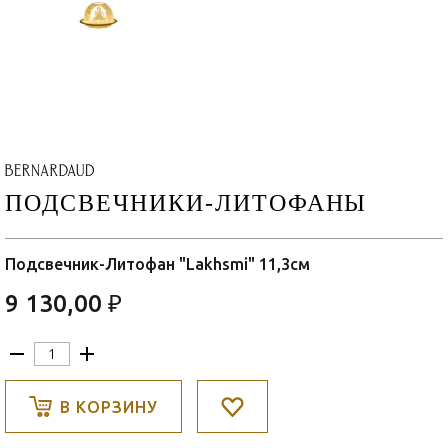
ПОДСВЕЧНИКИ-ЛИТОФАНЫ
Подсвечник-Литофан "Lakhsmi" 11,3см
9 130,00 ₽
В КОРЗИНУ