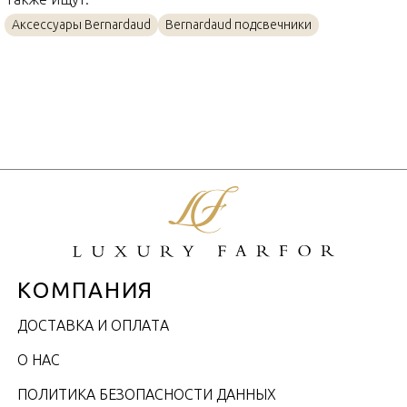
Аксессуары Bernardaud
Bernardaud подсвечники
КОМПАНИЯ
ДОСТАВКА И ОПЛАТА
О НАС
ПОЛИТИКА БЕЗОПАСНОСТИ ДАННЫХ