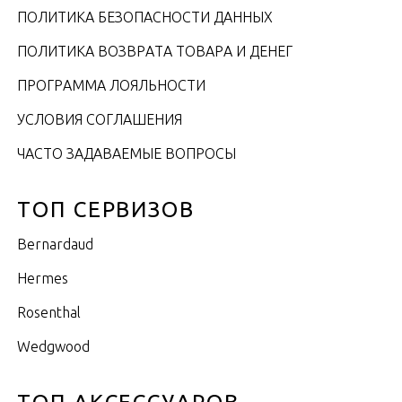
ПОЛИТИКА БЕЗОПАСНОСТИ ДАННЫХ
ПОЛИТИКА ВОЗВРАТА ТОВАРА И ДЕНЕГ
ПРОГРАММА ЛОЯЛЬНОСТИ
УСЛОВИЯ СОГЛАШЕНИЯ
ЧАСТО ЗАДАВАЕМЫЕ ВОПРОСЫ
ТОП СЕРВИЗОВ
Bernardaud
Hermes
Rosenthal
Wedgwood