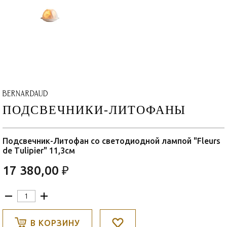
ПОДСВЕЧНИКИ-ЛИТОФАНЫ
Подсвечник-Литофан со светодиодной лампой "Fleurs
de Tulipier" 11,3см
17 380,00 ₽
В КОРЗИНУ