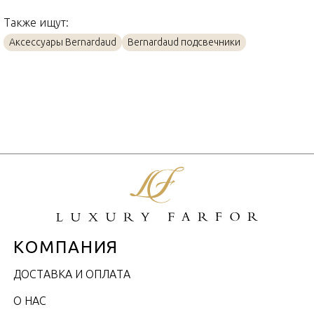
Также ищут:
Аксессуары Bernardaud
Bernardaud подсвечники
КОМПАНИЯ
ДОСТАВКА И ОПЛАТА
О НАС