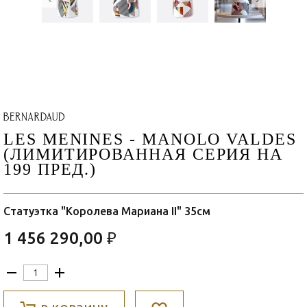
LES MENINES - MANOLO VALDES
(ЛИМИТИРОВАННАЯ СЕРИЯ НА
199 ПРЕД.)
Статуэтка "Королева Мариана II" 35см
1 456 290,00 ₽