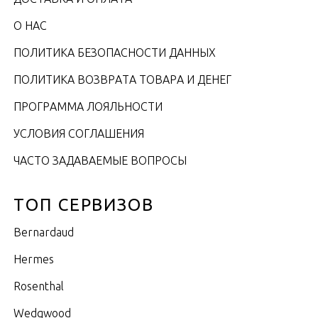
О НАС
ПОЛИТИКА БЕЗОПАСНОСТИ ДАННЫХ
ПОЛИТИКА ВОЗВРАТА ТОВАРА И ДЕНЕГ
ПРОГРАММА ЛОЯЛЬНОСТИ
УСЛОВИЯ СОГЛАШЕНИЯ
ЧАСТО ЗАДАВАЕМЫЕ ВОПРОСЫ
ТОП СЕРВИЗОВ
Bernardaud
Hermes
Rosenthal
Wedgwood