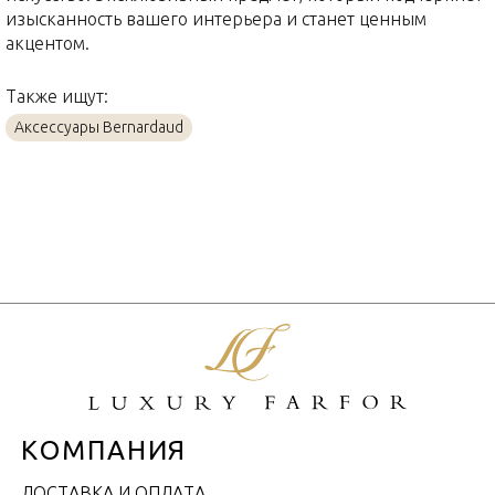
изысканность вашего интерьера и станет ценным
акцентом.
Также ищут:
Аксессуары Bernardaud
КОМПАНИЯ
ДОСТАВКА И ОПЛАТА