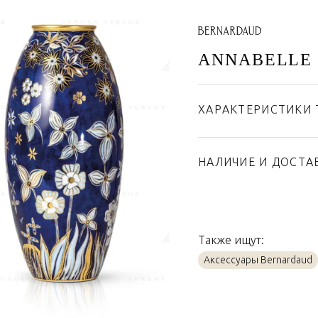
ANNABELLE
ХАРАКТЕРИСТИКИ 
Бренд
Страна производител
НАЛИЧИЕ И ДОСТА
Материал
Также ищут:
Аксессуары Bernardaud