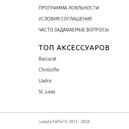
ПРОГРАММА ЛОЯЛЬНОСТИ
УСЛОВИЯ СОГЛАШЕНИЯ
ЧАСТО ЗАДАВАЕМЫЕ ВОПРОСЫ
ТОП АКСЕССУАРОВ
Baccarat
Christofle
Lladro
St. Louis
Luxury-Farfor © 2013 - 2026