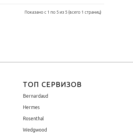
Показано с 1 по 5 из 5 (всего 1 страниц)
ТОП СЕРВИЗОВ
Bernardaud
Hermes
Rosenthal
Wedgwood