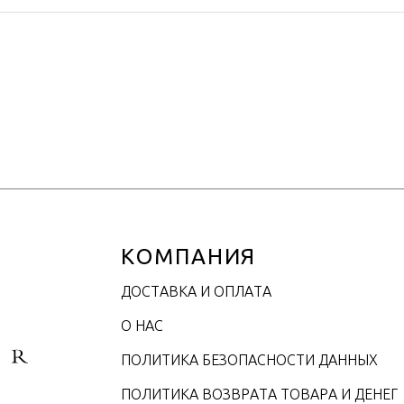
КОМПАНИЯ
ДОСТАВКА И ОПЛАТА
О НАС
ПОЛИТИКА БЕЗОПАСНОСТИ ДАННЫХ
ПОЛИТИКА ВОЗВРАТА ТОВАРА И ДЕНЕГ