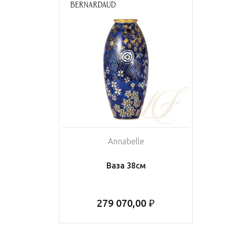
Annabelle
Ваза 38см
279 070,00 ₽