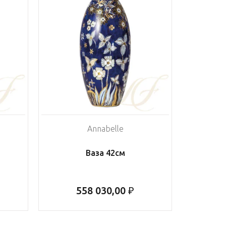
Annabelle
Ваза 42см
558 030,00 ₽