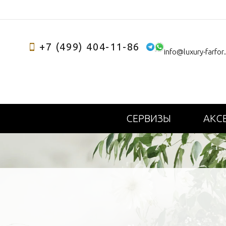
+7 (499) 404-11-86
info@luxury-farfor
СЕРВИЗЫ
АКС