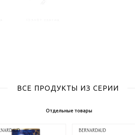
ВСЕ ПРОДУКТЫ ИЗ СЕРИИ
Отдельные товары