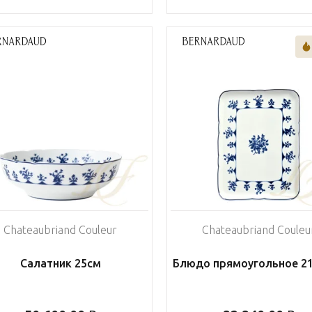
Chateaubriand Couleur
Chateaubriand Couleu
Салатник 25см
Блюдо прямоугольное 2