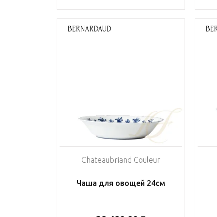
Chateaubriand Couleur
Чаша для овощей 24см