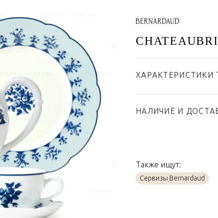
CHATEAUBR
ХАРАКТЕРИСТИКИ 
Бренд
Страна производител
НАЛИЧИЕ И ДОСТА
Материал
Также ищут:
Сервизы Bernardaud