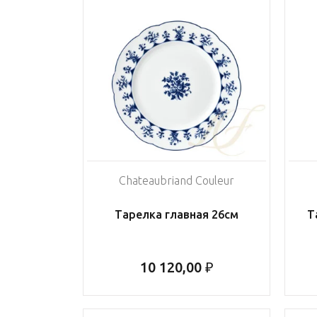
Chateaubriand Couleur
Тарелка главная 26см
Т
10 120,00 ₽