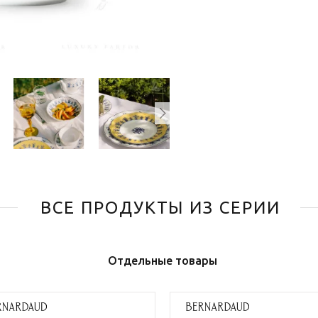
ВСЕ ПРОДУКТЫ ИЗ СЕРИИ
Отдельные товары