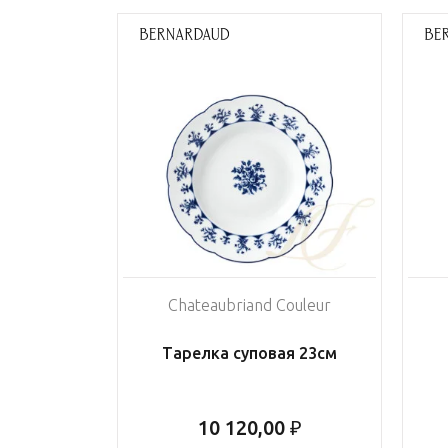
Chateaubriand Couleur
Тарелка суповая 23см
10 120,00 ₽