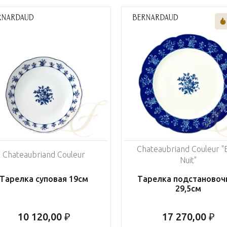
Chateaubriand Couleur "
Chateaubriand Couleur
Nuit"
Тарелка суповая 19см
Тарелка подстановоч
29,5см
10 120,00 ₽
17 270,00 ₽