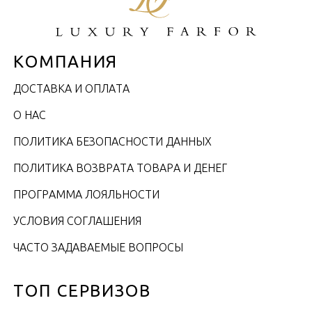
КОМПАНИЯ
ДОСТАВКА И ОПЛАТА
О НАС
ПОЛИТИКА БЕЗОПАСНОСТИ ДАННЫХ
ПОЛИТИКА ВОЗВРАТА ТОВАРА И ДЕНЕГ
ПРОГРАММА ЛОЯЛЬНОСТИ
УСЛОВИЯ СОГЛАШЕНИЯ
ЧАСТО ЗАДАВАЕМЫЕ ВОПРОСЫ
ТОП СЕРВИЗОВ