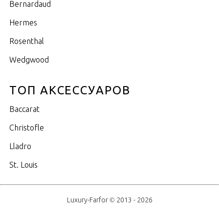
Bernardaud
Hermes
Rosenthal
Wedgwood
ТОП АКСЕССУАРОВ
Baccarat
Christofle
Lladro
St. Louis
Luxury-Farfor © 2013 - 2026