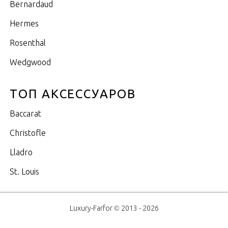
Bernardaud
Hermes
Rosenthal
Wedgwood
ТОП АКСЕССУАРОВ
Baccarat
Christofle
Lladro
St. Louis
Luxury-Farfor © 2013 - 2026