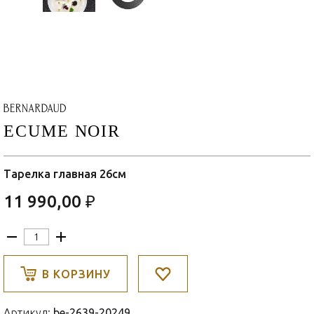
ECUME NOIR
Тарелка главная 26см
11 990,00 ₽
В КОРЗИНУ
Артикул:
be-2639-20249