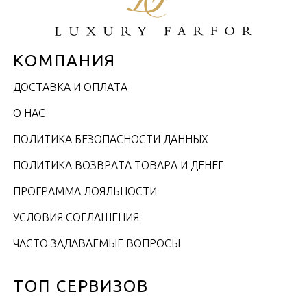
КОМПАНИЯ
ДОСТАВКА И ОПЛАТА
О НАС
ПОЛИТИКА БЕЗОПАСНОСТИ ДАННЫХ
ПОЛИТИКА ВОЗВРАТА ТОВАРА И ДЕНЕГ
ПРОГРАММА ЛОЯЛЬНОСТИ
УСЛОВИЯ СОГЛАШЕНИЯ
ЧАСТО ЗАДАВАЕМЫЕ ВОПРОСЫ
ТОП СЕРВИЗОВ