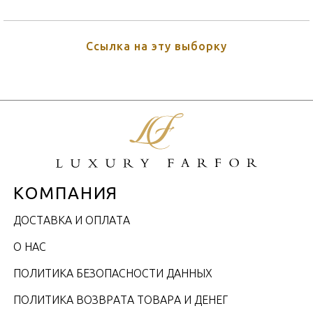
Ссылка на эту выборку
КОМПАНИЯ
ДОСТАВКА И ОПЛАТА
О НАС
ПОЛИТИКА БЕЗОПАСНОСТИ ДАННЫХ
ПОЛИТИКА ВОЗВРАТА ТОВАРА И ДЕНЕГ