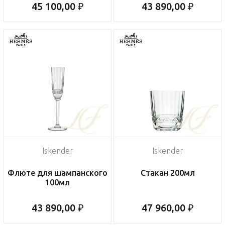
45 100,00 ₽
43 890,00 ₽
Iskender
Iskender
Флюте для шампанского
Стакан 200мл
100мл
43 890,00 ₽
47 960,00 ₽