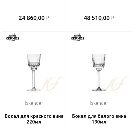
24 860,00 ₽
48 510,00 ₽
Iskender
Iskender
Бокал для красного вина
Бокал для белого вина
220мл
190мл