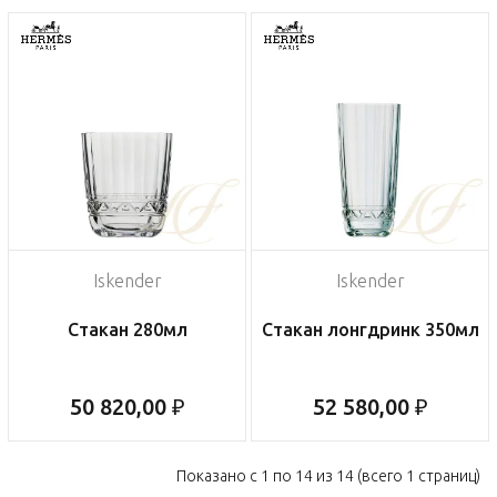
Iskender
Iskender
Стакан 280мл
Стакан лонгдринк 350мл
50 820,00 ₽
52 580,00 ₽
Показано с 1 по 14 из 14 (всего 1 страниц)