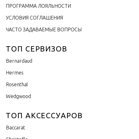
ПРОГРАММА ЛОЯЛЬНОСТИ
УСЛОВИЯ СОГЛАШЕНИЯ
ЧАСТО ЗАДАВАЕМЫЕ ВОПРОСЫ
ТОП СЕРВИЗОВ
Bernardaud
Hermes
Rosenthal
Wedgwood
ТОП АКСЕССУАРОВ
Baccarat