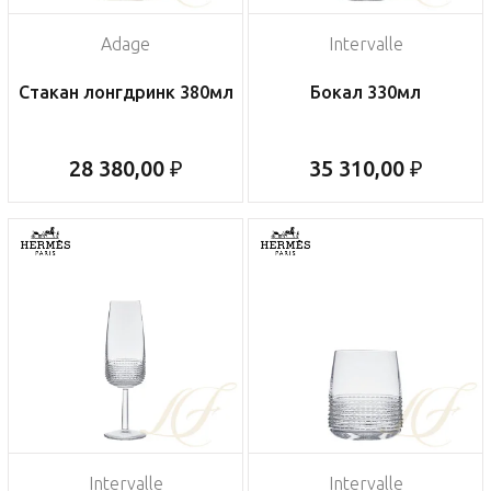
Adage
Intervalle
Стакан лонгдринк 380мл
Бокал 330мл
28 380,00 ₽
35 310,00 ₽
Intervalle
Intervalle