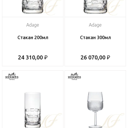
Adage
Adage
Стакан 200мл
Стакан 300мл
24 310,00 ₽
26 070,00 ₽