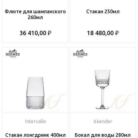
Флюте для шампанского
Стакан 250мл
260мл
36 410,00 ₽
18 480,00 ₽
Intervalle
Iskender
Стакан лонгдринк 400мл
Бокал для воды 280мл