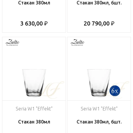
Стакан 380мл
Стакан 380мл, 6шт.
3 630,00 ₽
20 790,00 ₽
Seria W1 "Effekt"
Seria W1 "Effekt"
Стакан 380мл
Стакан 380мл, 6шт.