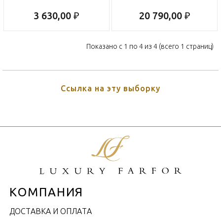
3 630,00 ₽
20 790,00 ₽
Показано с 1 по 4 из 4 (всего 1 страниц)
Ссылка на эту выборку
КОМПАНИЯ
ДОСТАВКА И ОПЛАТА