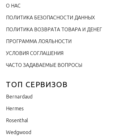
О НАС
ПОЛИТИКА БЕЗОПАСНОСТИ ДАННЫХ
ПОЛИТИКА ВОЗВРАТА ТОВАРА И ДЕНЕГ
ПРОГРАММА ЛОЯЛЬНОСТИ
УСЛОВИЯ СОГЛАШЕНИЯ
ЧАСТО ЗАДАВАЕМЫЕ ВОПРОСЫ
ТОП СЕРВИЗОВ
Bernardaud
Hermes
Rosenthal
Wedgwood