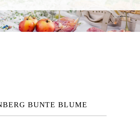
NBERG BUNTE BLUME