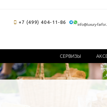
+7 (499) 404-11-86
info@luxury-farfor
СЕРВИЗЫ
АКС