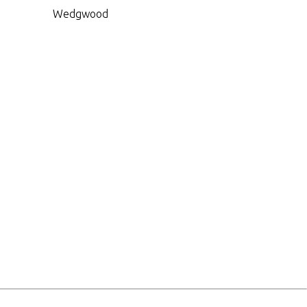
Wedgwood