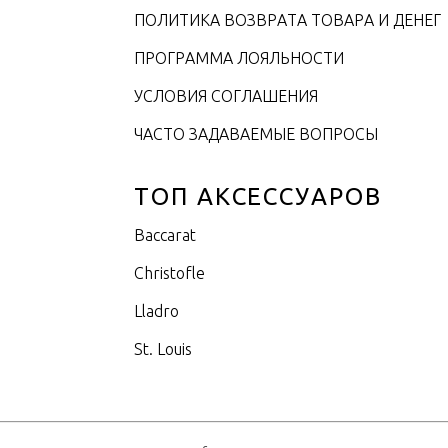
ПОЛИТИКА ВОЗВРАТА ТОВАРА И ДЕНЕГ
ПРОГРАММА ЛОЯЛЬНОСТИ
УСЛОВИЯ СОГЛАШЕНИЯ
ЧАСТО ЗАДАВАЕМЫЕ ВОПРОСЫ
ТОП АКСЕССУАРОВ
Baccarat
Christofle
Lladro
St. Louis