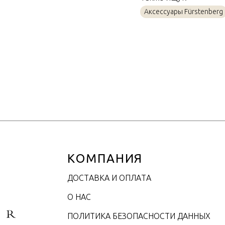
Материал
Аксессуары Fürstenberg
Объем / Размер
КОМПАНИЯ
ДОСТАВКА И ОПЛАТА
О НАС
ПОЛИТИКА БЕЗОПАСНОСТИ ДАННЫХ