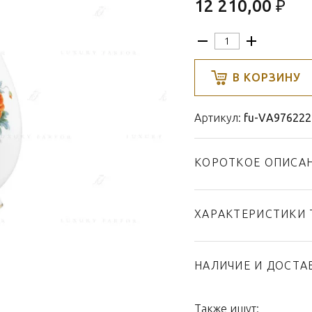
12 210,00 ₽
В КОРЗИНУ
Артикул:
fu-VA976222
КОРОТКОЕ ОПИСА
ХАРАКТЕРИСТИКИ 
Тип товара
Бренд
НАЛИЧИЕ И ДОСТА
Коллекция
Страна производител
Также ищут: