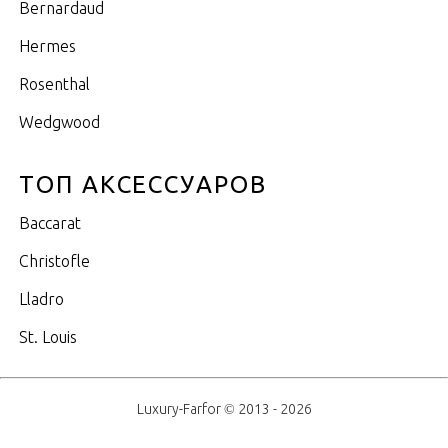
Bernardaud
Hermes
Rosenthal
Wedgwood
ТОП АКСЕССУАРОВ
Baccarat
Christofle
Lladro
St. Louis
Luxury-Farfor © 2013 - 2026