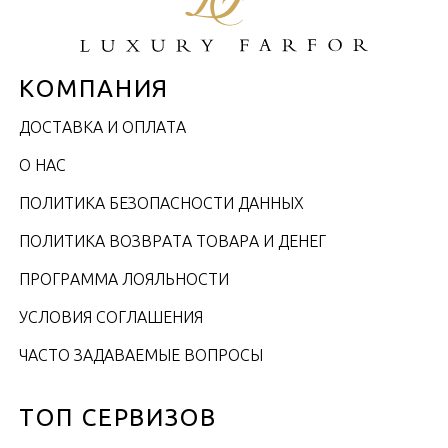
КОМПАНИЯ
ДОСТАВКА И ОПЛАТА
О НАС
ПОЛИТИКА БЕЗОПАСНОСТИ ДАННЫХ
ПОЛИТИКА ВОЗВРАТА ТОВАРА И ДЕНЕГ
ПРОГРАММА ЛОЯЛЬНОСТИ
УСЛОВИЯ СОГЛАШЕНИЯ
ЧАСТО ЗАДАВАЕМЫЕ ВОПРОСЫ
ТОП СЕРВИЗОВ