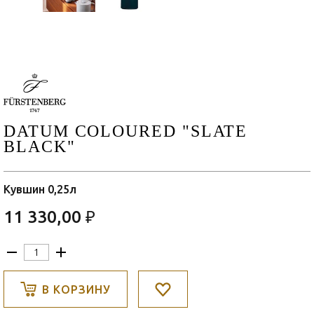
DATUM COLOURED "SLATE
BLACK"
Кувшин 0,25л
11 330,00 ₽
В КОРЗИНУ