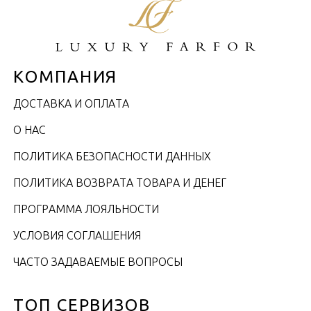
КОМПАНИЯ
ДОСТАВКА И ОПЛАТА
О НАС
ПОЛИТИКА БЕЗОПАСНОСТИ ДАННЫХ
ПОЛИТИКА ВОЗВРАТА ТОВАРА И ДЕНЕГ
ПРОГРАММА ЛОЯЛЬНОСТИ
УСЛОВИЯ СОГЛАШЕНИЯ
ЧАСТО ЗАДАВАЕМЫЕ ВОПРОСЫ
ТОП СЕРВИЗОВ