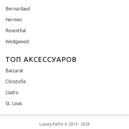
Bernardaud
Hermes
Rosenthal
Wedgwood
ТОП АКСЕССУАРОВ
Baccarat
Christofle
Lladro
St. Louis
Luxury-Farfor © 2013 - 2026