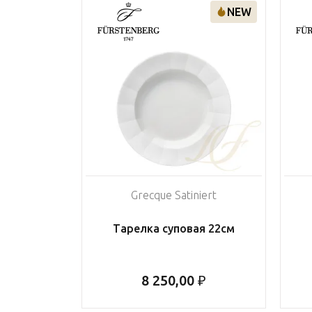
NEW
Grecque Satiniert
Тарелка суповая 22см
8 250,00 ₽