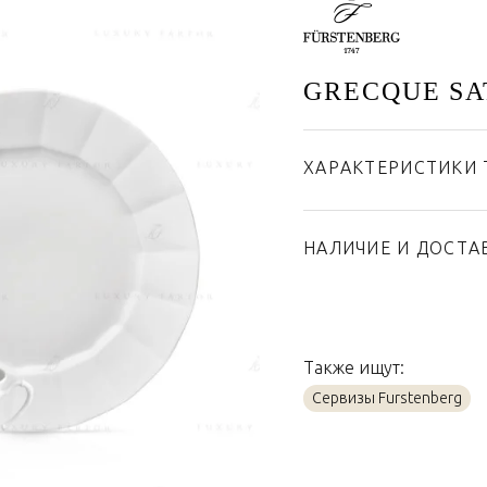
GRECQUE SA
ХАРАКТЕРИСТИКИ 
Бренд
Страна производител
НАЛИЧИЕ И ДОСТА
Материал
Также ищут:
Сервизы Furstenberg