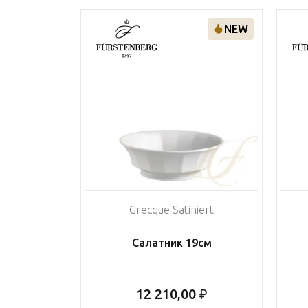
NEW
Grecque Satiniert
Салатник 19см
12 210,00 ₽