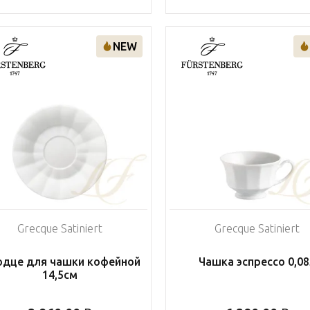
NEW
Grecque Satiniert
Grecque Satiniert
дце для чашки кофейной
Чашка эспрессо 0,08
14,5см