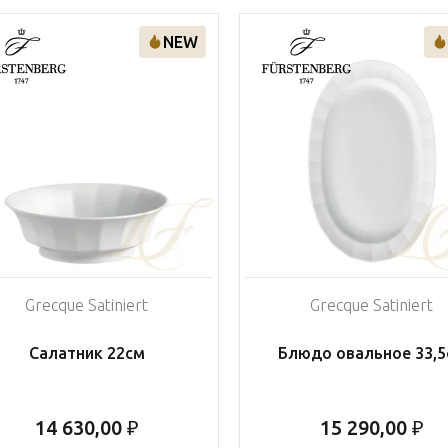
NEW
Grecque Satiniert
Grecque Satiniert
Салатник 22см
Блюдо овальное 33,5
14 630,00 ₽
15 290,00 ₽