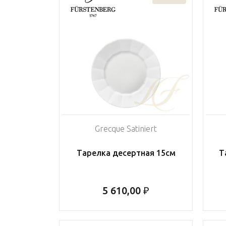
Grecque Satiniert
Тарелка десертная 15см
Т
5 610,00 ₽