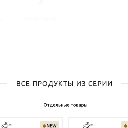
ВСЕ ПРОДУКТЫ ИЗ СЕРИИ
Отдельные товары
NEW