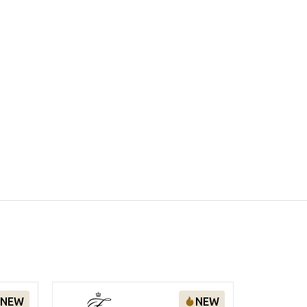
NEW
NEW