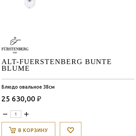
ALT-FUERSTENBERG BUNTE
BLUME
Блюдо овальное 38см
25 630,00 ₽
В КОРЗИНУ