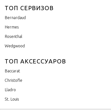
ТОП СЕРВИЗОВ
Bernardaud
Hermes
Rosenthal
Wedgwood
ТОП АКСЕССУАРОВ
Baccarat
Christofle
Lladro
St. Louis