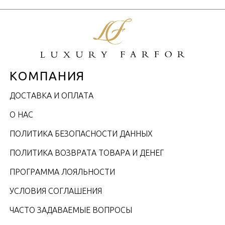
КОМПАНИЯ
ДОСТАВКА И ОПЛАТА
О НАС
ПОЛИТИКА БЕЗОПАСНОСТИ ДАННЫХ
ПОЛИТИКА ВОЗВРАТА ТОВАРА И ДЕНЕГ
ПРОГРАММА ЛОЯЛЬНОСТИ
УСЛОВИЯ СОГЛАШЕНИЯ
ЧАСТО ЗАДАВАЕМЫЕ ВОПРОСЫ