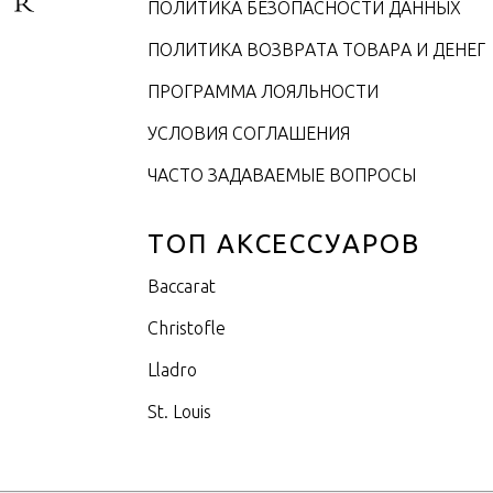
ПОЛИТИКА БЕЗОПАСНОСТИ ДАННЫХ
ПОЛИТИКА ВОЗВРАТА ТОВАРА И ДЕНЕГ
ПРОГРАММА ЛОЯЛЬНОСТИ
УСЛОВИЯ СОГЛАШЕНИЯ
ЧАСТО ЗАДАВАЕМЫЕ ВОПРОСЫ
ТОП АКСЕССУАРОВ
Baccarat
Christofle
Lladro
St. Louis