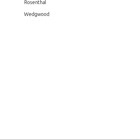
Rosenthal
Wedgwood