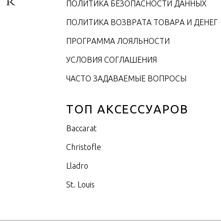
ПОЛИТИКА БЕЗОПАСНОСТИ ДАННЫХ
ПОЛИТИКА ВОЗВРАТА ТОВАРА И ДЕНЕГ
ПРОГРАММА ЛОЯЛЬНОСТИ
УСЛОВИЯ СОГЛАШЕНИЯ
ЧАСТО ЗАДАВАЕМЫЕ ВОПРОСЫ
ТОП АКСЕССУАРОВ
Baccarat
Christofle
Lladro
St. Louis