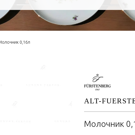
Молочник 0,16л
ALT-FUERST
Молочник 0,