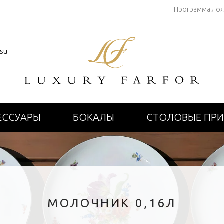
Программа ло
.su
ЕССУАРЫ
БОКАЛЫ
СТОЛОВЫЕ ПР
МОЛОЧНИК 0,16Л