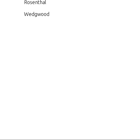
Rosenthal
Wedgwood