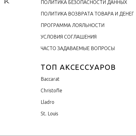
ПОЛИТИКА БЕЗОПАСНОСТИ ДАННЫХ
ПОЛИТИКА ВОЗВРАТА ТОВАРА И ДЕНЕГ
ПРОГРАММА ЛОЯЛЬНОСТИ
УСЛОВИЯ СОГЛАШЕНИЯ
ЧАСТО ЗАДАВАЕМЫЕ ВОПРОСЫ
ТОП АКСЕССУАРОВ
Baccarat
Christofle
Lladro
St. Louis