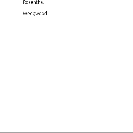
Rosenthal
Wedgwood