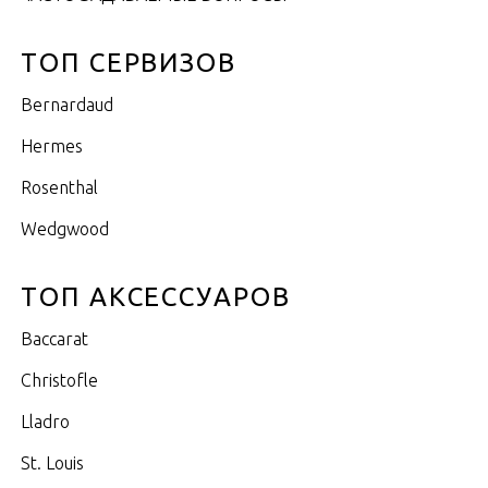
ТОП СЕРВИЗОВ
Bernardaud
Hermes
Rosenthal
Wedgwood
ТОП АКСЕССУАРОВ
Baccarat
Christofle
Lladro
St. Louis