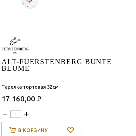
ALT-FUERSTENBERG BUNTE
BLUME
Тарелка тортовая 32см
17 160,00 ₽
В КОРЗИНУ