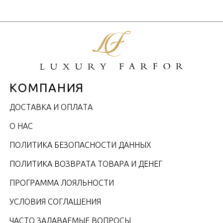
КОМПАНИЯ
ДОСТАВКА И ОПЛАТА
О НАС
ПОЛИТИКА БЕЗОПАСНОСТИ ДАННЫХ
ПОЛИТИКА ВОЗВРАТА ТОВАРА И ДЕНЕГ
ПРОГРАММА ЛОЯЛЬНОСТИ
УСЛОВИЯ СОГЛАШЕНИЯ
ЧАСТО ЗАДАВАЕМЫЕ ВОПРОСЫ