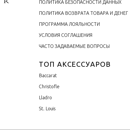
ПОЛИТИКА БЕЗОПАСНОСТИ ДАННЫХ
ПОЛИТИКА ВОЗВРАТА ТОВАРА И ДЕНЕГ
ПРОГРАММА ЛОЯЛЬНОСТИ
УСЛОВИЯ СОГЛАШЕНИЯ
ЧАСТО ЗАДАВАЕМЫЕ ВОПРОСЫ
ТОП АКСЕССУАРОВ
Baccarat
Christofle
Lladro
St. Louis