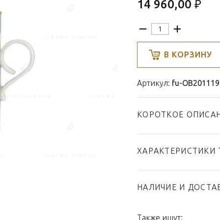
14 960,00 ₽
В КОРЗИНУ
Артикул:
fu-OB201119
КОРОТКОЕ ОПИСА
ХАРАКТЕРИСТИКИ 
Тип товара
Бренд
НАЛИЧИЕ И ДОСТА
Коллекция
Страна производител
Также ищут: