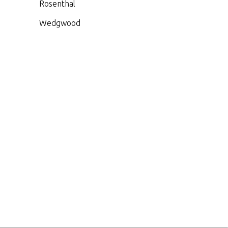
Rosenthal
Wedgwood