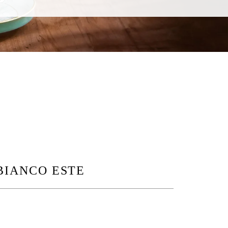
BIANCO ESTE