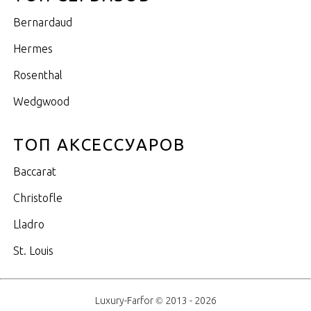
Bernardaud
Hermes
Rosenthal
Wedgwood
ТОП АКСЕССУАРОВ
Baccarat
Christofle
Lladro
St. Louis
Luxury-Farfor © 2013 - 2026