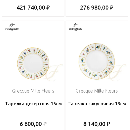
421 740,00 ₽
276 980,00 ₽
Grecque Mille Fleurs
Grecque Mille Fleurs
Тарелка десертная 15см
Тарелка закусочная 19см
6 600,00 ₽
8 140,00 ₽