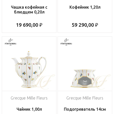
Чашка кофейная с
Кофейник 1,20л
блюдцем 0,20л
19 690,00 ₽
59 290,00 ₽
Grecque Mille Fleurs
Grecque Mille Fleurs
Чайник 1,00л
Подогреватель 14см