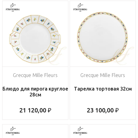
Grecque Mille Fleurs
Grecque Mille Fleurs
Блюдо для пирога круглое
Тарелка тортовая 32см
28см
21 120,00 ₽
23 100,00 ₽