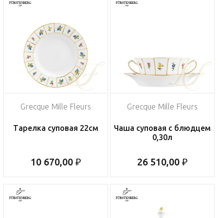
Grecque Mille Fleurs
Grecque Mille Fleurs
Тарелка суповая 22см
Чаша суповая с блюдцем
0,30л
10 670,00 ₽
26 510,00 ₽