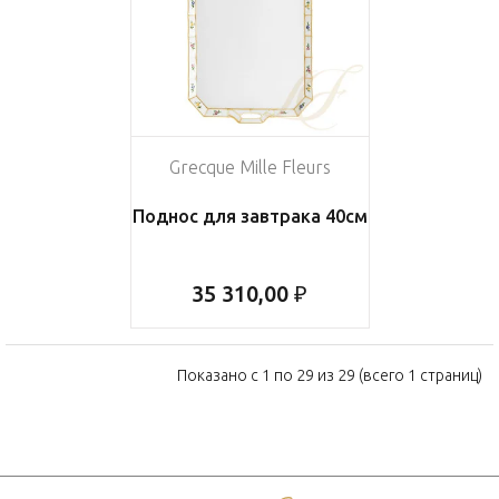
Grecque Mille Fleurs
Поднос для завтрака 40см
35 310,00 ₽
Показано с 1 по 29 из 29 (всего 1 страниц)