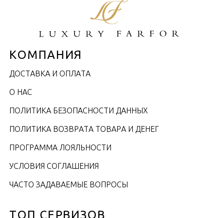
КОМПАНИЯ
ДОСТАВКА И ОПЛАТА
О НАС
ПОЛИТИКА БЕЗОПАСНОСТИ ДАННЫХ
ПОЛИТИКА ВОЗВРАТА ТОВАРА И ДЕНЕГ
ПРОГРАММА ЛОЯЛЬНОСТИ
УСЛОВИЯ СОГЛАШЕНИЯ
ЧАСТО ЗАДАВАЕМЫЕ ВОПРОСЫ
ТОП СЕРВИЗОВ