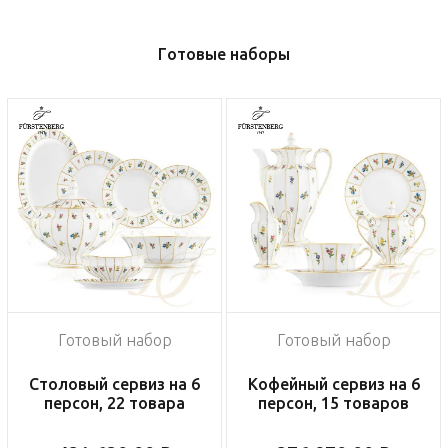
Готовые наборы
Готовый набор
Готовый набор
Столовый сервиз на 6
Кофейный сервиз на 6
персон, 22 товара
персон, 15 товаров