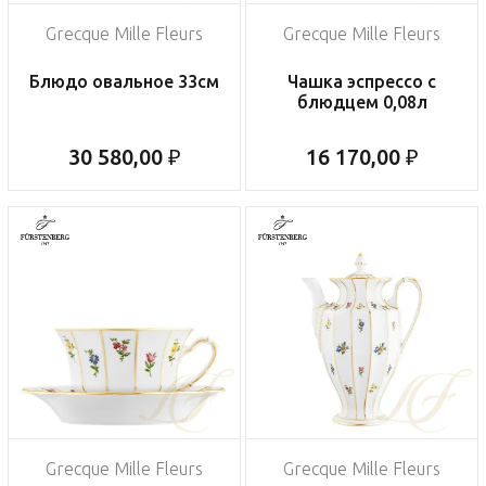
Grecque Mille Fleurs
Grecque Mille Fleurs
Блюдо овальное 33см
Чашка эспрессо с
блюдцем 0,08л
30 580,00 ₽
16 170,00 ₽
Grecque Mille Fleurs
Grecque Mille Fleurs