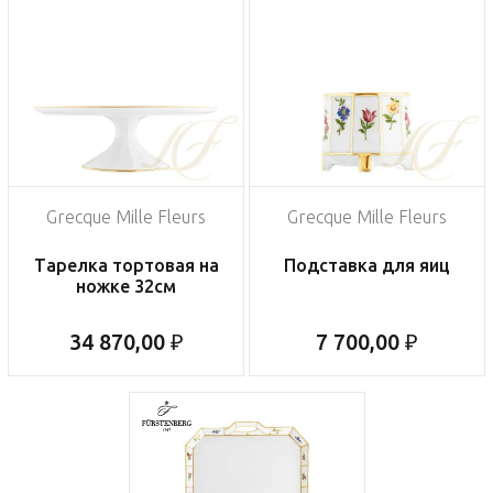
Grecque Mille Fleurs
Grecque Mille Fleurs
Тарелка тортовая на
Подставка для яиц
ножке 32см
34 870,00 ₽
7 700,00 ₽