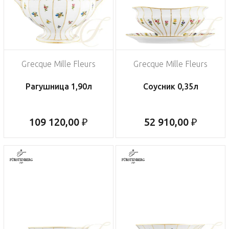
Grecque Mille Fleurs
Grecque Mille Fleurs
Рагушница 1,90л
Соусник 0,35л
109 120,00 ₽
52 910,00 ₽