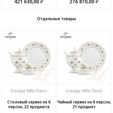
421 630,00 ₽
276 870,00 ₽
Отдельные товары
Grecque Mille Fleurs
Grecque Mille Fleurs
Столовый сервиз на 6
Чайный сервиз на 6 персон,
персон, 22 предмета
21 предмет