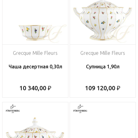
Grecque Mille Fleurs
Grecque Mille Fleurs
Чаша десертная 0,30л
Супница 1,90л
10 340,00 ₽
109 120,00 ₽