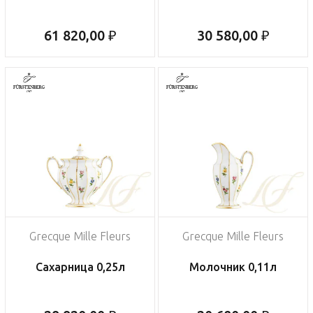
61 820,00 ₽
30 580,00 ₽
Grecque Mille Fleurs
Grecque Mille Fleurs
Сахарница 0,25л
Молочник 0,11л