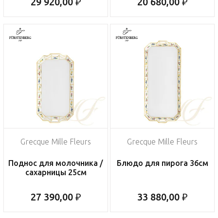
29 920,00 ₽
20 680,00 ₽
Grecque Mille Fleurs
Grecque Mille Fleurs
Поднос для молочника /
Блюдо для пирога 36см
сахарницы 25см
27 390,00 ₽
33 880,00 ₽