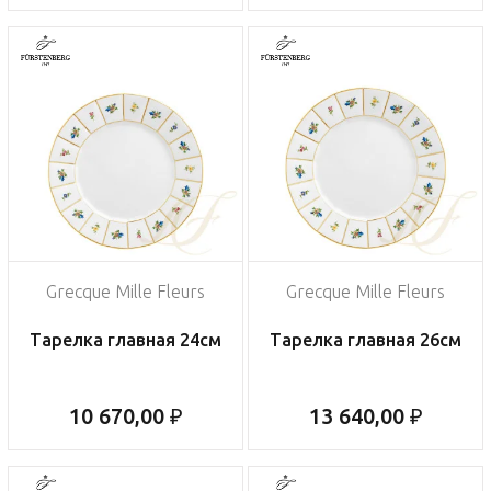
Grecque Mille Fleurs
Grecque Mille Fleurs
Тарелка главная 24см
Тарелка главная 26см
10 670,00 ₽
13 640,00 ₽