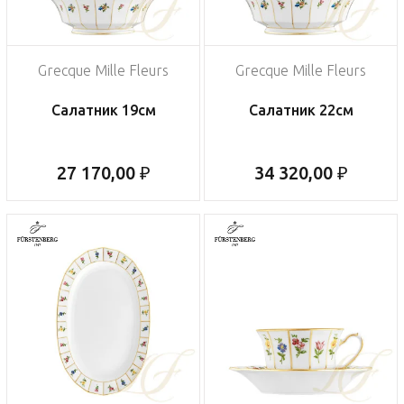
Grecque Mille Fleurs
Grecque Mille Fleurs
Салатник 19см
Салатник 22см
27 170,00 ₽
34 320,00 ₽