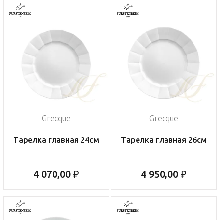
Grecque
Grecque
Тарелка главная 24см
Тарелка главная 26см
4 070,00 ₽
4 950,00 ₽