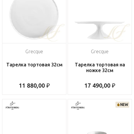
Grecque
Grecque
Тарелка тортовая 32см
Тарелка тортовая на
ножке 32см
11 880,00 ₽
17 490,00 ₽
NEW