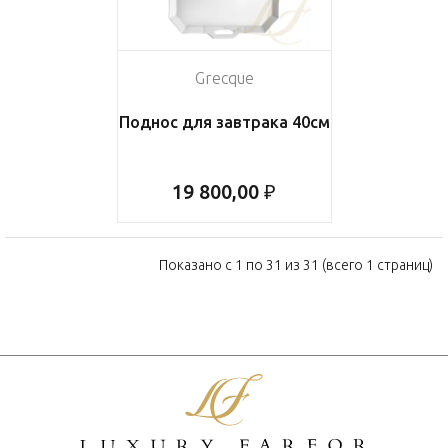
Grecque
Поднос для завтрака 40см
19 800,00 ₽
Показано с 1 по 31 из 31 (всего 1 страниц)