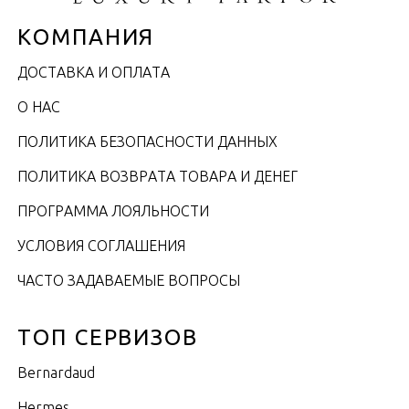
КОМПАНИЯ
ДОСТАВКА И ОПЛАТА
О НАС
ПОЛИТИКА БЕЗОПАСНОСТИ ДАННЫХ
ПОЛИТИКА ВОЗВРАТА ТОВАРА И ДЕНЕГ
ПРОГРАММА ЛОЯЛЬНОСТИ
УСЛОВИЯ СОГЛАШЕНИЯ
ЧАСТО ЗАДАВАЕМЫЕ ВОПРОСЫ
ТОП СЕРВИЗОВ
Bernardaud
Hermes