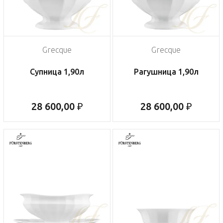
Grecque
Grecque
Супница 1,90л
Рагушница 1,90л
28 600,00 ₽
28 600,00 ₽