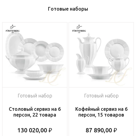
Готовые наборы
Готовый набор
Готовый набор
Столовый сервиз на 6
Кофейный сервиз на 6
персон, 22 товара
персон, 15 товаров
130 020,00 ₽
87 890,00 ₽