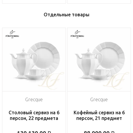
Отдельные товары
Grecque
Grecque
Столовый сервиз на 6
Кофейный сервиз на 6
персон, 22 предмета
персон, 21 предмет