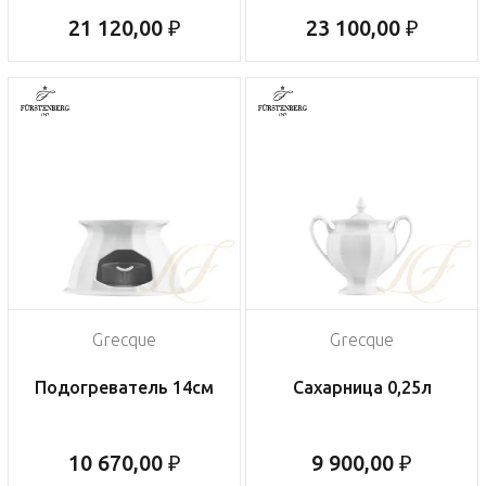
21 120,00 ₽
23 100,00 ₽
Grecque
Grecque
Подогреватель 14см
Сахарница 0,25л
10 670,00 ₽
9 900,00 ₽