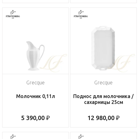
Grecque
Grecque
Молочник 0,11л
Поднос для молочника /
сахарницы 25см
5 390,00 ₽
12 980,00 ₽