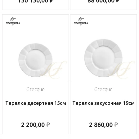
130 130,00 ₽
88 000,00 ₽
Grecque
Grecque
Тарелка десертная 15см
Тарелка закусочная 19см
2 200,00 ₽
2 860,00 ₽