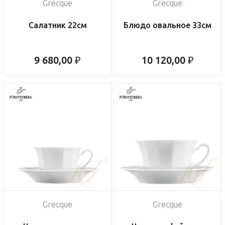
Grecque
Grecque
Салатник 22см
Блюдо овальное 33см
9 680,00 ₽
10 120,00 ₽
Grecque
Grecque