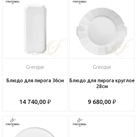
Grecque
Grecque
Блюдо для пирога 36см
Блюдо для пирога круглое
28см
14 740,00 ₽
9 680,00 ₽