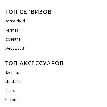
ТОП СЕРВИЗОВ
Bernardaud
Hermes
Rosenthal
Wedgwood
ТОП АКСЕССУАРОВ
Baccarat
Christofle
Lladro
St. Louis