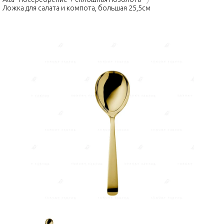
Ложка для салата и компота, большая 25,5см