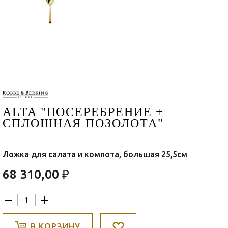
ALTA "ПОСЕРЕБРЕНИЕ +
СПЛОШНАЯ ПОЗОЛОТА"
Ложка для салата и компота, большая 25,5см
68 310,00 ₽
В КОРЗИНУ