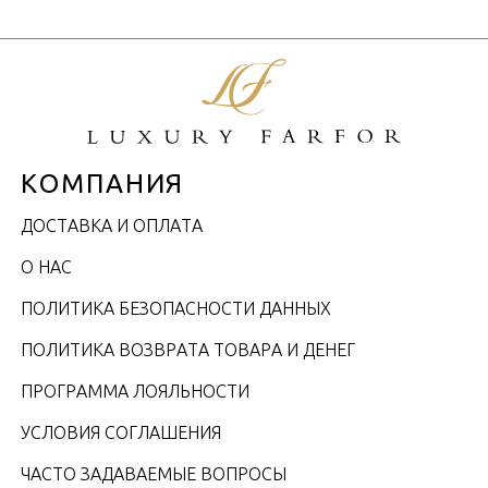
КОМПАНИЯ
ДОСТАВКА И ОПЛАТА
О НАС
ПОЛИТИКА БЕЗОПАСНОСТИ ДАННЫХ
ПОЛИТИКА ВОЗВРАТА ТОВАРА И ДЕНЕГ
ПРОГРАММА ЛОЯЛЬНОСТИ
УСЛОВИЯ СОГЛАШЕНИЯ
ЧАСТО ЗАДАВАЕМЫЕ ВОПРОСЫ