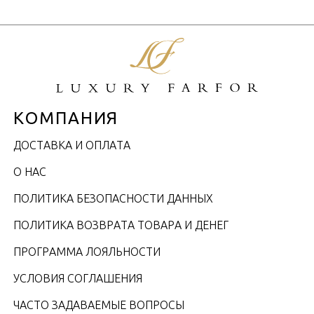
КОМПАНИЯ
ДОСТАВКА И ОПЛАТА
О НАС
ПОЛИТИКА БЕЗОПАСНОСТИ ДАННЫХ
ПОЛИТИКА ВОЗВРАТА ТОВАРА И ДЕНЕГ
ПРОГРАММА ЛОЯЛЬНОСТИ
УСЛОВИЯ СОГЛАШЕНИЯ
ЧАСТО ЗАДАВАЕМЫЕ ВОПРОСЫ