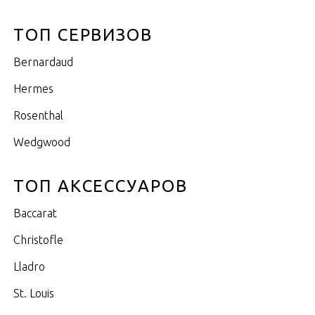
ТОП СЕРВИЗОВ
Bernardaud
Hermes
Rosenthal
Wedgwood
ТОП АКСЕССУАРОВ
Baccarat
Christofle
Lladro
St. Louis