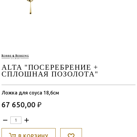
ALTA "ПОСЕРЕБРЕНИЕ +
СПЛОШНАЯ ПОЗОЛОТА"
Ложка для соуса 18,6см
67 650,00 ₽
В КОРЗИНУ