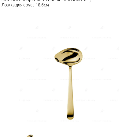
Ложка для соуса 18,6см