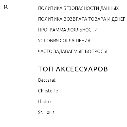
ПОЛИТИКА БЕЗОПАСНОСТИ ДАННЫХ
ПОЛИТИКА ВОЗВРАТА ТОВАРА И ДЕНЕГ
ПРОГРАММА ЛОЯЛЬНОСТИ
УСЛОВИЯ СОГЛАШЕНИЯ
ЧАСТО ЗАДАВАЕМЫЕ ВОПРОСЫ
ТОП АКСЕССУАРОВ
Baccarat
Christofle
Lladro
St. Louis