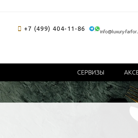
+7 (499) 404-11-86
info@luxury-farfor
СЕРВИЗЫ
АКС