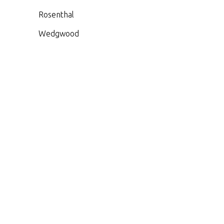
Rosenthal
Wedgwood