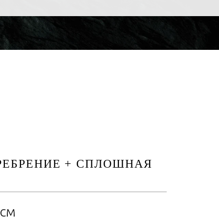
РЕБРЕНИЕ + СПЛОШНАЯ
9см