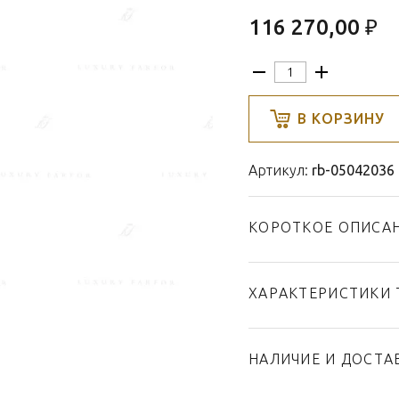
116 270,00 ₽
В КОРЗИНУ
Артикул:
rb-05042036
КОРОТКОЕ ОПИСА
ХАРАКТЕРИСТИКИ 
Тип товара
Бренд
НАЛИЧИЕ И ДОСТА
Коллекция
Страна производител