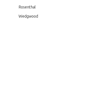
Rosenthal
Wedgwood