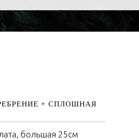
РЕБРЕНИЕ + СПЛОШНАЯ
лата, большая 25см