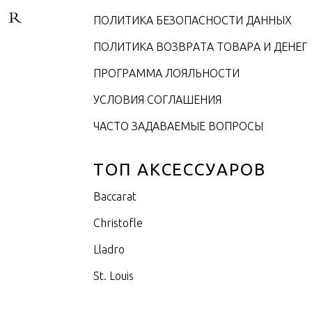
ПОЛИТИКА БЕЗОПАСНОСТИ ДАННЫХ
ПОЛИТИКА ВОЗВРАТА ТОВАРА И ДЕНЕГ
ПРОГРАММА ЛОЯЛЬНОСТИ
УСЛОВИЯ СОГЛАШЕНИЯ
ЧАСТО ЗАДАВАЕМЫЕ ВОПРОСЫ
ТОП АКСЕССУАРОВ
Baccarat
Christofle
Lladro
St. Louis