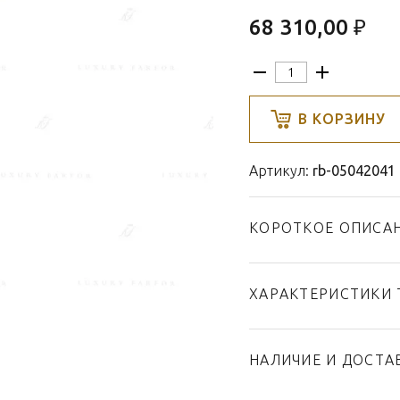
68 310,00 ₽
В КОРЗИНУ
Артикул:
rb-05042041
КОРОТКОЕ ОПИСА
ХАРАКТЕРИСТИКИ 
Тип товара
Бренд
НАЛИЧИЕ И ДОСТА
Коллекция
Страна производител