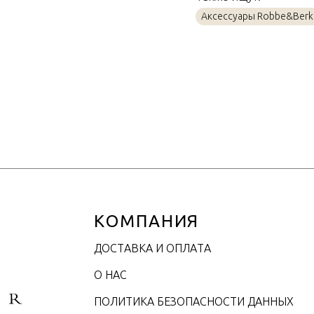
Материал
Аксессуары Robbe&Berk
Объем / Размер
КОМПАНИЯ
ДОСТАВКА И ОПЛАТА
О НАС
ПОЛИТИКА БЕЗОПАСНОСТИ ДАННЫХ