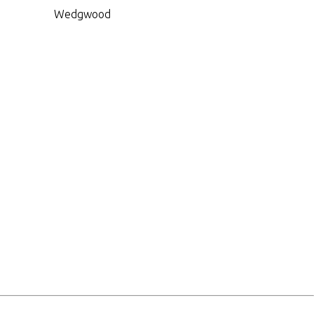
Wedgwood