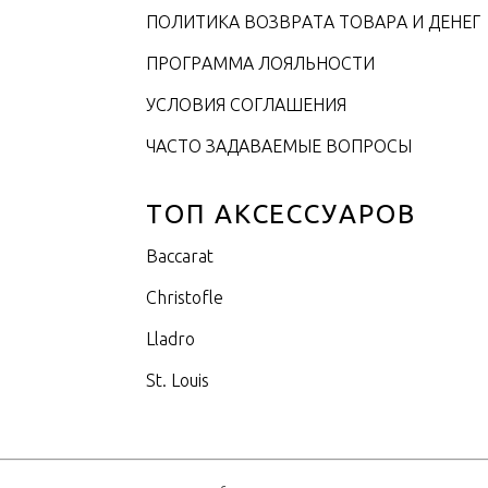
ПОЛИТИКА ВОЗВРАТА ТОВАРА И ДЕНЕГ
ПРОГРАММА ЛОЯЛЬНОСТИ
УСЛОВИЯ СОГЛАШЕНИЯ
ЧАСТО ЗАДАВАЕМЫЕ ВОПРОСЫ
ТОП АКСЕССУАРОВ
Baccarat
Christofle
Lladro
St. Louis