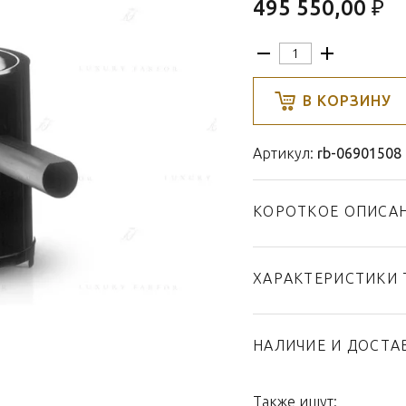
495 550,00 ₽
В КОРЗИНУ
Артикул:
rb-06901508
КОРОТКОЕ ОПИСА
ХАРАКТЕРИСТИКИ 
Тип товара
Бренд
НАЛИЧИЕ И ДОСТА
Коллекция
Страна производител
Также ищут: