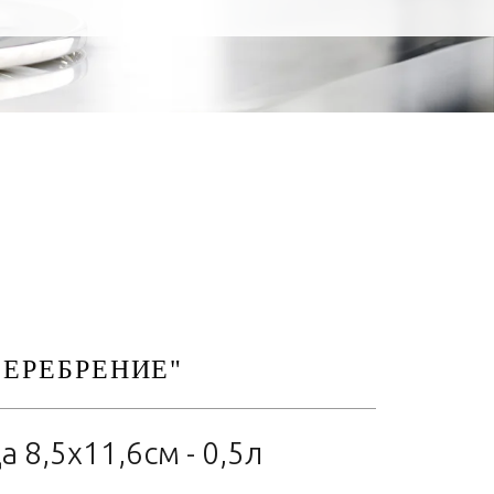
СЕРЕБРЕНИЕ"
8,5x11,6см - 0,5л