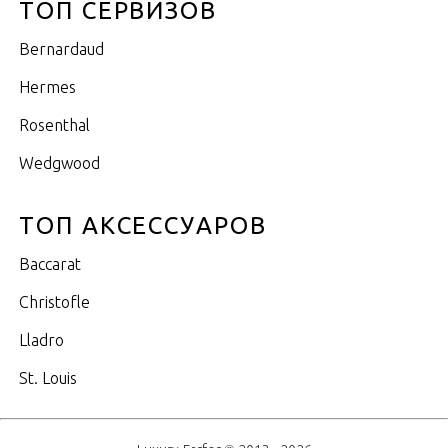
ТОП СЕРВИЗОВ
Bernardaud
Hermes
Rosenthal
Wedgwood
ТОП АКСЕССУАРОВ
Baccarat
Christofle
Lladro
St. Louis