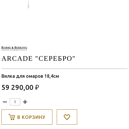
ARCADE "СЕРЕБРО"
Вилка для омаров 18,4см
59 290,00 ₽
В КОРЗИНУ