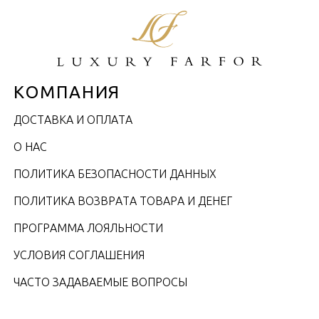
КОМПАНИЯ
ДОСТАВКА И ОПЛАТА
О НАС
ПОЛИТИКА БЕЗОПАСНОСТИ ДАННЫХ
ПОЛИТИКА ВОЗВРАТА ТОВАРА И ДЕНЕГ
ПРОГРАММА ЛОЯЛЬНОСТИ
УСЛОВИЯ СОГЛАШЕНИЯ
ЧАСТО ЗАДАВАЕМЫЕ ВОПРОСЫ