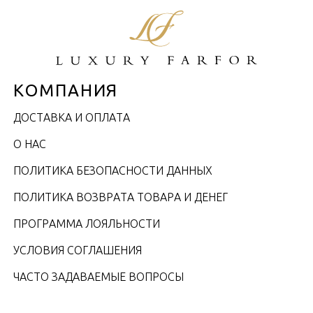
КОМПАНИЯ
ДОСТАВКА И ОПЛАТА
О НАС
ПОЛИТИКА БЕЗОПАСНОСТИ ДАННЫХ
ПОЛИТИКА ВОЗВРАТА ТОВАРА И ДЕНЕГ
ПРОГРАММА ЛОЯЛЬНОСТИ
УСЛОВИЯ СОГЛАШЕНИЯ
ЧАСТО ЗАДАВАЕМЫЕ ВОПРОСЫ