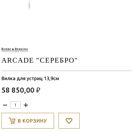
ARCADE "СЕРЕБРО"
Вилка для устриц 13,9см
58 850,00 ₽
В КОРЗИНУ