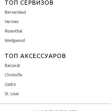
ТОП СЕРВИЗОВ
Bernardaud
Hermes
Rosenthal
Wedgwood
ТОП АКСЕССУАРОВ
Baccarat
Christofle
Lladro
St. Louis