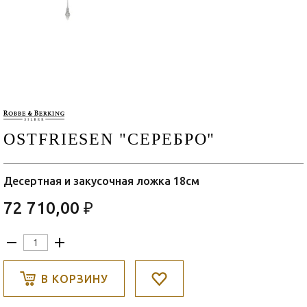
OSTFRIESEN "СЕРЕБРО"
Десертная и закусочная ложка 18см
72 710,00 ₽
В КОРЗИНУ