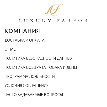
КОМПАНИЯ
ДОСТАВКА И ОПЛАТА
О НАС
ПОЛИТИКА БЕЗОПАСНОСТИ ДАННЫХ
ПОЛИТИКА ВОЗВРАТА ТОВАРА И ДЕНЕГ
ПРОГРАММА ЛОЯЛЬНОСТИ
УСЛОВИЯ СОГЛАШЕНИЯ
ЧАСТО ЗАДАВАЕМЫЕ ВОПРОСЫ