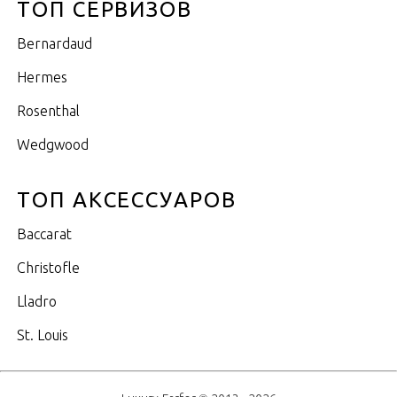
ТОП СЕРВИЗОВ
Bernardaud
Hermes
Rosenthal
Wedgwood
ТОП АКСЕССУАРОВ
Baccarat
Christofle
Lladro
St. Louis