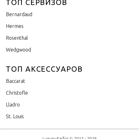
ТОП СЕРВИЗОВ
Bernardaud
Hermes
Rosenthal
Wedgwood
ТОП АКСЕССУАРОВ
Baccarat
Christofle
Lladro
St. Louis
Luxury-Farfor © 2013 - 2026