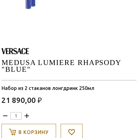
MEDUSA LUMIERE RHAPSODY
"BLUE"
Набор из 2 стаканов лонгдринк 250мл
21 890,00 ₽
В КОРЗИНУ