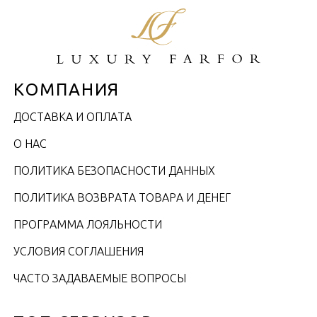
КОМПАНИЯ
ДОСТАВКА И ОПЛАТА
О НАС
ПОЛИТИКА БЕЗОПАСНОСТИ ДАННЫХ
ПОЛИТИКА ВОЗВРАТА ТОВАРА И ДЕНЕГ
ПРОГРАММА ЛОЯЛЬНОСТИ
УСЛОВИЯ СОГЛАШЕНИЯ
ЧАСТО ЗАДАВАЕМЫЕ ВОПРОСЫ