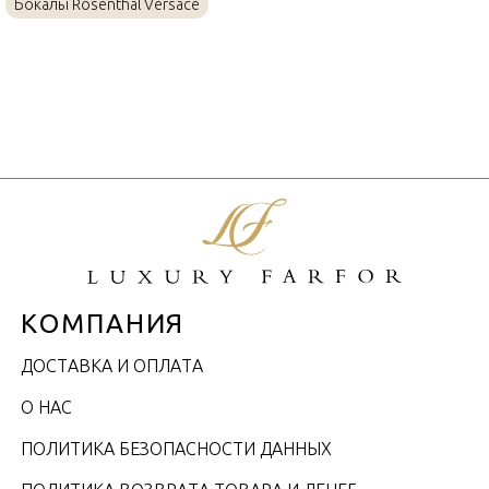
Бокалы Rosenthal Versace
Стекло
Материал
380мл
Объем / Размер
КОМПАНИЯ
ДОСТАВКА И ОПЛАТА
О НАС
ПОЛИТИКА БЕЗОПАСНОСТИ ДАННЫХ