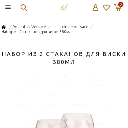
0
Rosenthal Versace
Le Jardin de Versace
/
/
/
Набор из 2 стаканов для виски 380мл
НАБОР ИЗ 2 СТАКАНОВ ДЛЯ ВИСКИ
380МЛ