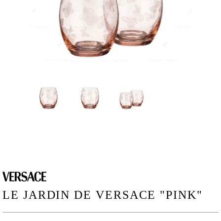
LE JARDIN DE VERSACE "PINK"