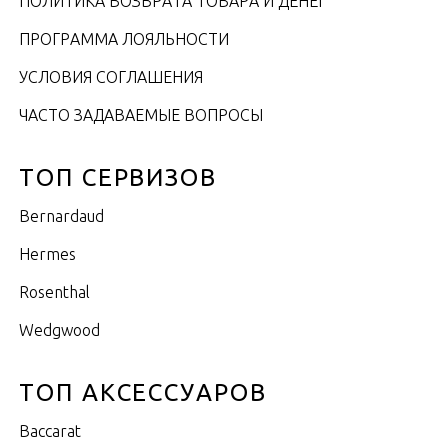
ПОЛИТИКА ВОЗВРАТА ТОВАРА И ДЕНЕГ
ПРОГРАММА ЛОЯЛЬНОСТИ
УСЛОВИЯ СОГЛАШЕНИЯ
ЧАСТО ЗАДАВАЕМЫЕ ВОПРОСЫ
ТОП СЕРВИЗОВ
Bernardaud
Hermes
Rosenthal
Wedgwood
ТОП АКСЕССУАРОВ
Baccarat