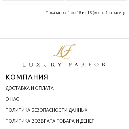
Показано с 1 по 18 из 18 (всего 1 страниц)
КОМПАНИЯ
ДОСТАВКА И ОПЛАТА
О НАС
ПОЛИТИКА БЕЗОПАСНОСТИ ДАННЫХ
ПОЛИТИКА ВОЗВРАТА ТОВАРА И ДЕНЕГ