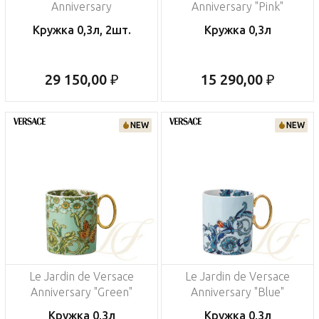
Anniversary
Anniversary "Pink"
Кружка 0,3л, 2шт.
Кружка 0,3л
29 150,00 ₽
15 290,00 ₽
NEW
NEW
Le Jardin de Versace
Le Jardin de Versace
Anniversary "Green"
Anniversary "Blue"
Кружка 0,3л
Кружка 0,3л