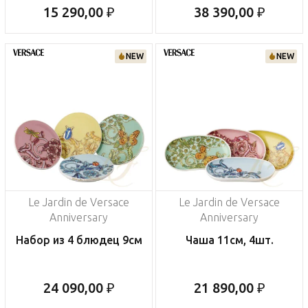
15 290,00 ₽
38 390,00 ₽
NEW
NEW
Le Jardin de Versace
Le Jardin de Versace
Anniversary
Anniversary
Набор из 4 блюдец 9см
Чаша 11см, 4шт.
24 090,00 ₽
21 890,00 ₽