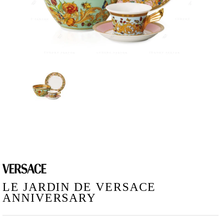
LE JARDIN DE VERSACE
ANNIVERSARY