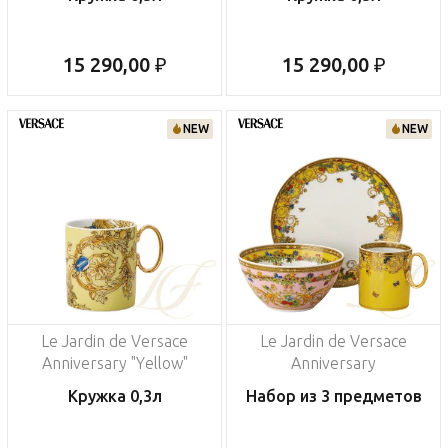
15 290,00 ₽
15 290,00 ₽
NEW
NEW
Le Jardin de Versace
Le Jardin de Versace
Anniversary "Yellow"
Anniversary
Кружка 0,3л
Набор из 3 предметов