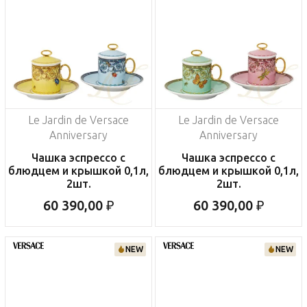
Le Jardin de Versace
Le Jardin de Versace
Anniversary
Anniversary
Чашка эспрессо с
Чашка эспрессо с
блюдцем и крышкой 0,1л,
блюдцем и крышкой 0,1л,
2шт.
2шт.
60 390,00 ₽
60 390,00 ₽
NEW
NEW