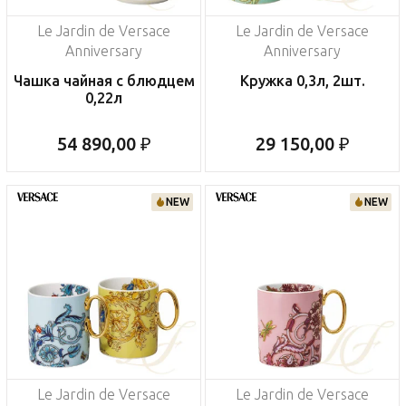
Le Jardin de Versace
Le Jardin de Versace
Anniversary
Anniversary
Чашка чайная с блюдцем
Кружка 0,3л, 2шт.
0,22л
54 890,00 ₽
29 150,00 ₽
NEW
NEW
Le Jardin de Versace
Le Jardin de Versace