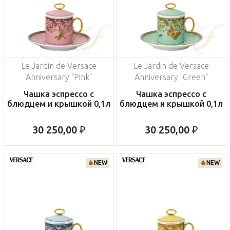
Le Jardin de Versace
Le Jardin de Versace
Anniversary "Pink"
Anniversary "Green"
Чашка эспрессо с
Чашка эспрессо с
блюдцем и крышкой 0,1л
блюдцем и крышкой 0,1л
30 250,00 ₽
30 250,00 ₽
NEW
NEW