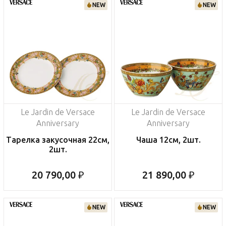
NEW
NEW
Le Jardin de Versace
Le Jardin de Versace
Anniversary
Anniversary
Тарелка закусочная 22см,
Чаша 12см, 2шт.
2шт.
20 790,00 ₽
21 890,00 ₽
NEW
NEW