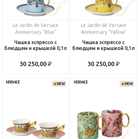
Le Jardin de Versace
Le Jardin de Versace
Anniversary "Blue"
Anniversary "Yellow"
Чашка эспрессо с
Чашка эспрессо с
блюдцем и крышкой 0,1л
блюдцем и крышкой 0,1л
30 250,00 ₽
30 250,00 ₽
NEW
NEW