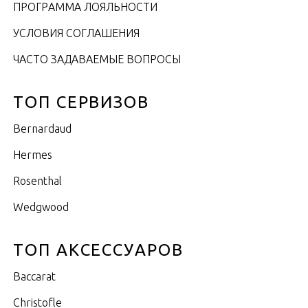
ПРОГРАММА ЛОЯЛЬНОСТИ
УСЛОВИЯ СОГЛАШЕНИЯ
ЧАСТО ЗАДАВАЕМЫЕ ВОПРОСЫ
ТОП СЕРВИЗОВ
Bernardaud
Hermes
Rosenthal
Wedgwood
ТОП АКСЕССУАРОВ
Baccarat
Christofle