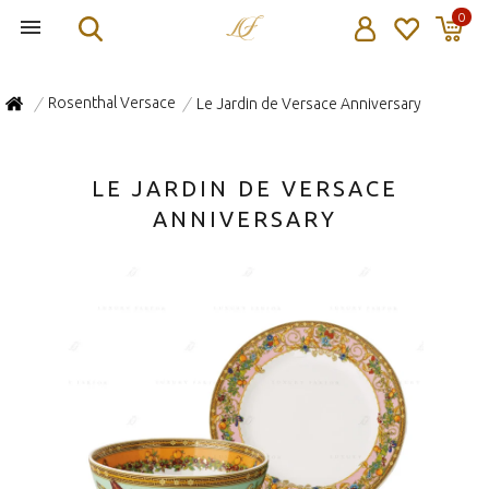
0
Rosenthal Versace
Le Jardin de Versace Anniversary
/
/
LE JARDIN DE VERSACE
ANNIVERSARY