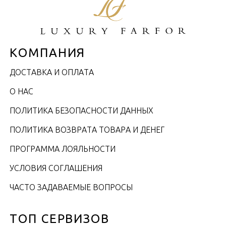
КОМПАНИЯ
ДОСТАВКА И ОПЛАТА
О НАС
ПОЛИТИКА БЕЗОПАСНОСТИ ДАННЫХ
ПОЛИТИКА ВОЗВРАТА ТОВАРА И ДЕНЕГ
ПРОГРАММА ЛОЯЛЬНОСТИ
УСЛОВИЯ СОГЛАШЕНИЯ
ЧАСТО ЗАДАВАЕМЫЕ ВОПРОСЫ
ТОП СЕРВИЗОВ