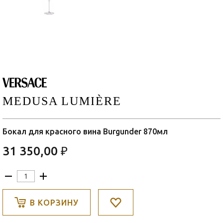
MEDUSA LUMIÈRE
Бокал для красного вина Burgunder 870мл
31 350,00 ₽
В КОРЗИНУ