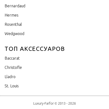
Bernardaud
Hermes
Rosenthal
Wedgwood
ТОП АКСЕССУАРОВ
Baccarat
Christofle
Lladro
St. Louis
Luxury-Farfor © 2013 - 2026