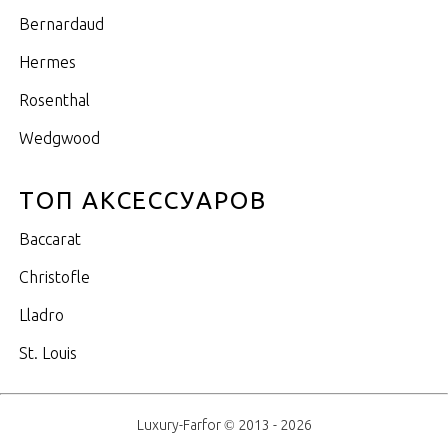
Bernardaud
Hermes
Rosenthal
Wedgwood
ТОП АКСЕССУАРОВ
Baccarat
Christofle
Lladro
St. Louis
Luxury-Farfor © 2013 - 2026