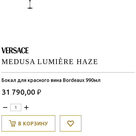
MEDUSA LUMIÈRE HAZE
Бокал для красного вина Bordeaux 990мл
31 790,00 ₽
В КОРЗИНУ