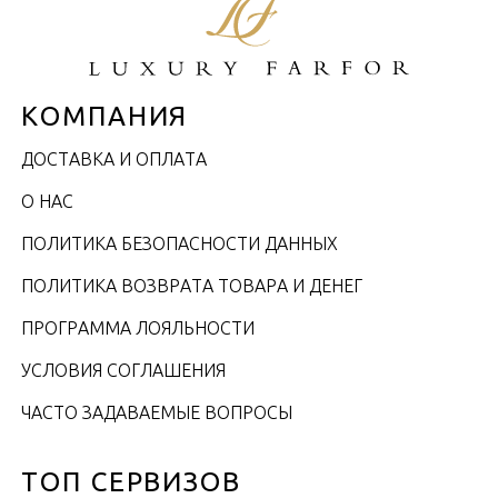
КОМПАНИЯ
ДОСТАВКА И ОПЛАТА
О НАС
ПОЛИТИКА БЕЗОПАСНОСТИ ДАННЫХ
ПОЛИТИКА ВОЗВРАТА ТОВАРА И ДЕНЕГ
ПРОГРАММА ЛОЯЛЬНОСТИ
УСЛОВИЯ СОГЛАШЕНИЯ
ЧАСТО ЗАДАВАЕМЫЕ ВОПРОСЫ
ТОП СЕРВИЗОВ