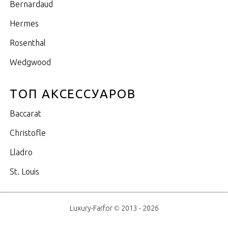
Bernardaud
Hermes
Rosenthal
Wedgwood
ТОП АКСЕССУАРОВ
Baccarat
Christofle
Lladro
St. Louis
Luxury-Farfor © 2013 - 2026