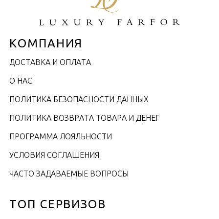
КОМПАНИЯ
ДОСТАВКА И ОПЛАТА
О НАС
ПОЛИТИКА БЕЗОПАСНОСТИ ДАННЫХ
ПОЛИТИКА ВОЗВРАТА ТОВАРА И ДЕНЕГ
ПРОГРАММА ЛОЯЛЬНОСТИ
УСЛОВИЯ СОГЛАШЕНИЯ
ЧАСТО ЗАДАВАЕМЫЕ ВОПРОСЫ
ТОП СЕРВИЗОВ